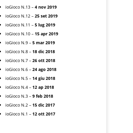
ioGioco N.13 –
4 nov 2019
ioGioco N.12 –
25 set 2019
ioGioco N.11 –
5 lug 2019
ioGioco N.10 –
15 apr 2019
ioGioco N.9 –
5 mar 2019
ioGioco N.8 –
18 dic 2018
ioGioco N.7 –
26 ott 2018
ioGioco N.6 –
24 ago 2018
ioGioco N.5 –
14 giu 2018
ioGioco N.4 –
12 ap 2018
ioGioco N.3 –
9 feb 2018
ioGioco N.2 –
15 dic 2017
ioGioco N.1 –
12 ott 2017