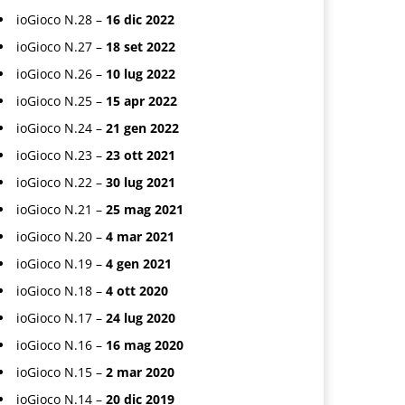
ioGioco N.28 –
16 dic 2022
ioGioco N.27 –
18 set 2022
ioGioco N.26 –
10 lug 2022
ioGioco N.25 –
15 apr 2022
ioGioco N.24 –
21 gen 2022
ioGioco N.23 –
23 ott 2021
ioGioco N.22 –
30 lug 2021
ioGioco N.21 –
25 mag 2021
ioGioco N.20 –
4 mar 2021
ioGioco N.19 –
4 gen 2021
ioGioco N.18 –
4 ott 2020
ioGioco N.17 –
24 lug 2020
ioGioco N.16 –
16 mag 2020
ioGioco N.15 –
2 mar 2020
ioGioco N.14 –
20 dic 2019