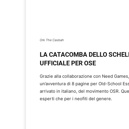
Ork The Casbah
LA CATACOMBA DELLO SCHEL
UFFICIALE PER OSE
Grazie alla collaborazione con Need Games,
un’avventura di 8 pagine per Old-School Esse
arrivato in italiano, del movimento OSR. Ques
esperti che per i neofiti del genere.