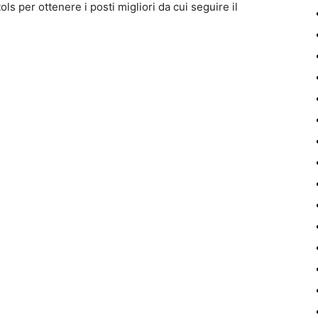
ols per ottenere i posti migliori da cui seguire il