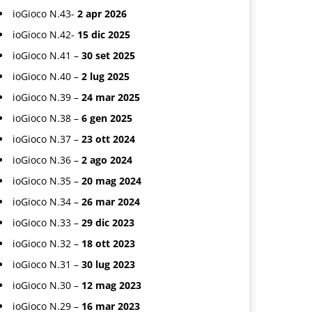
ioGioco N.43-
2 apr 2026
ioGioco N.42-
15 dic 2025
ioGioco N.41 –
30 set 2025
ioGioco N.40 –
2 lug 2025
ioGioco N.39 –
24 mar 2025
ioGioco N.38 –
6 gen 2025
ioGioco N.37 –
23 ott 2024
ioGioco N.36 –
2 ago 2024
ioGioco N.35 –
20 mag 2024
ioGioco N.34 –
26 mar 2024
ioGioco N.33 –
29 dic 2023
ioGioco N.32 –
18 ott 2023
ioGioco N.31 –
30 lug 2023
ioGioco N.30 –
12 mag 2023
ioGioco N.29 –
16 mar 2023