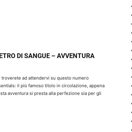
ETRO DI SANGUE – AVVENTURA
 troverete ad attendervi su questo numero
ntials: il più famoso titolo in circolazione, appena
ta avventura si presta alla perfezione sia per gli