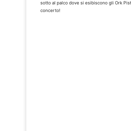
sotto al palco dove si esibiscono gli Ork Pist
concerto!