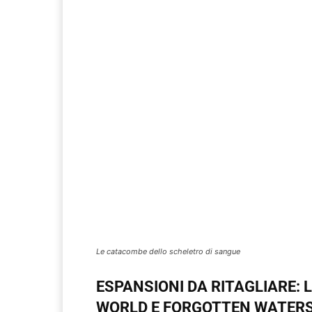
Le catacombe dello scheletro di sangue
ESPANSIONI DA RITAGLIARE: 
WORLD E FORGOTTEN WATERS 