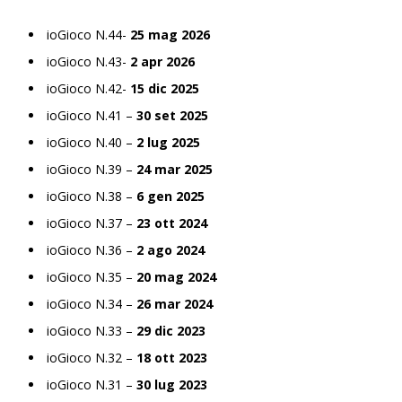
ioGioco N.44-
25 mag 2026
ioGioco N.43-
2 apr 2026
ioGioco N.42-
15 dic 2025
ioGioco N.41 –
30 set 2025
ioGioco N.40 –
2 lug 2025
ioGioco N.39 –
24 mar 2025
ioGioco N.38 –
6 gen 2025
ioGioco N.37 –
23 ott 2024
ioGioco N.36 –
2 ago 2024
ioGioco N.35 –
20 mag 2024
ioGioco N.34 –
26 mar 2024
ioGioco N.33 –
29 dic 2023
ioGioco N.32 –
18 ott 2023
ioGioco N.31 –
30 lug 2023