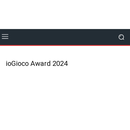
ioGioco Award 2024