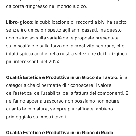
da porta d’ingresso nel mondo ludico.
Libro-gioco
: la pubblicazione di racconti a bivi ha subito
senz’altro un calo rispetto agli anni passati, ma questo
non ha inciso sulla varietà delle proposte presentate
sullo scaffale e sulla forza della creatività nostrana, che
infatti spicca anche nella nostra selezione dei libri-gioco
più interessanti del 2024.
Qualità Estetica e Produttiva in un Gioco da Tavolo
: è la
categoria che ci permette di riconoscere il valore
dell’estetica, dell’usabilità, della fattura dei componenti. E
nell’anno appena trascorso non possiamo non notare
quanto le miniature, sempre più raffinate, abbiano
primeggiato sui nostri tavoli.
Qualità Estetica e Produttiva in un Gioco di Ruolo
: