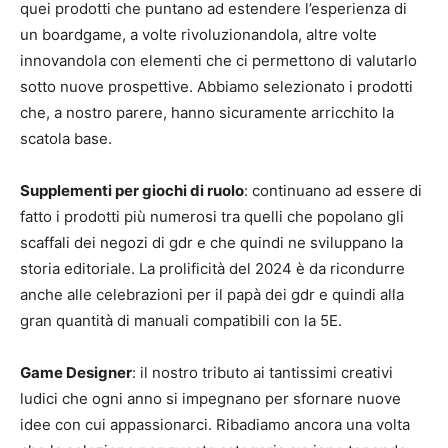
quei prodotti che puntano ad estendere l’esperienza di
un boardgame, a volte rivoluzionandola, altre volte
innovandola con elementi che ci permettono di valutarlo
sotto nuove prospettive. Abbiamo selezionato i prodotti
che, a nostro parere, hanno sicuramente arricchito la
scatola base.
Supplementi per giochi di ruolo
: continuano ad essere di
fatto i prodotti più numerosi tra quelli che popolano gli
scaffali dei negozi di gdr e che quindi ne sviluppano la
storia editoriale. La prolificità del 2024 è da ricondurre
anche alle celebrazioni per il papà dei gdr e quindi alla
gran quantità di manuali compatibili con la 5E.
Game Designer
: il nostro tributo ai tantissimi creativi
ludici che ogni anno si impegnano per sfornare nuove
idee con cui appassionarci. Ribadiamo ancora una volta