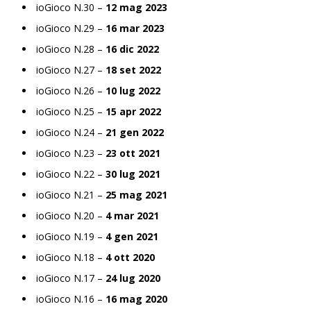
ioGioco N.30 –
12 mag 2023
ioGioco N.29 –
16 mar 2023
ioGioco N.28 –
16 dic 2022
ioGioco N.27 –
18 set 2022
ioGioco N.26 –
10 lug 2022
ioGioco N.25 –
15 apr 2022
ioGioco N.24 –
21 gen 2022
ioGioco N.23 –
23 ott 2021
ioGioco N.22 –
30 lug 2021
ioGioco N.21 –
25 mag 2021
ioGioco N.20 –
4 mar 2021
ioGioco N.19 –
4 gen 2021
ioGioco N.18 –
4 ott 2020
ioGioco N.17 –
24 lug 2020
ioGioco N.16 –
16 mag 2020