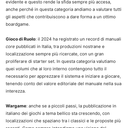
evidente e questo rende la sfida sempre più accesa,
anche perché in questa categoria andiamo a valutare tutti
gli aspetti che contribuiscono a dare forma a un ottimo
boardgame.
Gioco di Ruolo
: il 2024 ha registrato un record di manuali
core
pubblicati in Italia, tra produzioni nostrane e
localizzazione sempre più ricercate, con un gran
proliferare di starter set. In questa categoria valutiamo
quei volumi che al loro interno contengono tutto il
necessario per apprezzare il sistema e iniziare a giocare,
tenendo conto del valore editoriale del manuale nella sua
interezza.
Wargame
: anche se a piccoli passi, la pubblicazione in
italiano dei giochi a tema bellico sta crescendo, con
localizzazioni che spaziano tra i classici e le proposte più