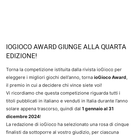
IOGIOCO AWARD GIUNGE ALLA QUARTA
EDIZIONE!
Torna la competizione istituita dalla rivista ioGioco per
eleggere i migliori giochi dell’anno, torna
ioGioco Award
,
il premio in cui a decidere chi vince siete voi!
Vi ricordiamo che questa competizione riguarda tutti i
titoli pubblicati in italiano e venduti in Italia durante l’anno
solare appena trascorso, quindi dal
1 gennaio al 31
dicembre 2024
!
La redazione di ioGioco ha selezionato una rosa di cinque
finalisti da sottoporre al vostro giudizio, per ciascuna