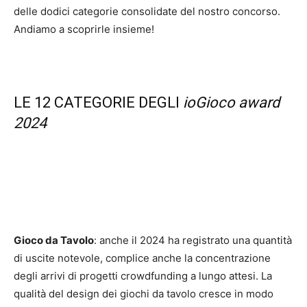
delle dodici categorie consolidate del nostro concorso.
Andiamo a scoprirle insieme!
LE 12 CATEGORIE DEGLI
ioGioco award
2024
Gioco da Tavolo
: anche il 2024 ha registrato una quantità
di uscite notevole, complice anche la concentrazione
degli arrivi di progetti crowdfunding a lungo attesi. La
qualità del design dei giochi da tavolo cresce in modo