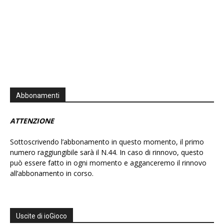
Abbonamenti
ATTENZIONE
Sottoscrivendo l’abbonamento in questo momento, il primo
numero raggiungibile sarà il N.44. In caso di rinnovo, questo
può essere fatto in ogni momento e agganceremo il rinnovo
all’abbonamento in corso.
Uscite di ioGioco