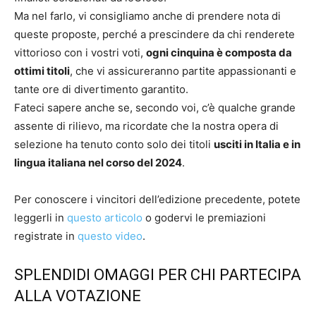
Ma nel farlo, vi consigliamo anche di prendere nota di
queste proposte, perché a prescindere da chi renderete
vittorioso con i vostri voti,
ogni cinquina è composta da
ottimi titoli
, che vi assicureranno partite appassionanti e
tante ore di divertimento garantito.
Fateci sapere anche se, secondo voi, c’è qualche grande
assente di rilievo, ma ricordate che la nostra opera di
selezione ha tenuto conto solo dei titoli
usciti in Italia e in
lingua italiana nel corso del 2024
.
Per conoscere i vincitori dell’edizione precedente, potete
leggerli in
questo articolo
o godervi le premiazioni
registrate in
questo video
.
SPLENDIDI OMAGGI PER CHI PARTECIPA
ALLA VOTAZIONE