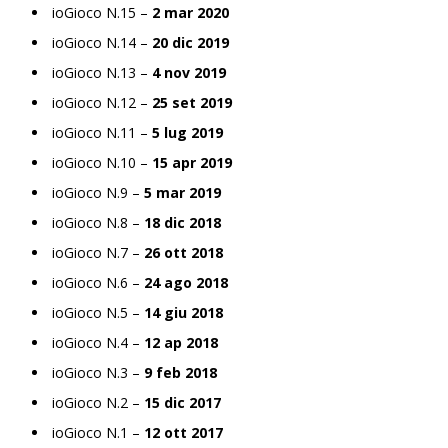
ioGioco N.15 –
2 mar 2020
ioGioco N.14 –
20 dic 2019
ioGioco N.13 –
4 nov 2019
ioGioco N.12 –
25 set 2019
ioGioco N.11 –
5 lug 2019
ioGioco N.10 –
15 apr 2019
ioGioco N.9 –
5 mar 2019
ioGioco N.8 –
18 dic 2018
ioGioco N.7 –
26 ott 2018
ioGioco N.6 –
24 ago 2018
ioGioco N.5 –
14 giu 2018
ioGioco N.4 –
12 ap 2018
ioGioco N.3 –
9 feb 2018
ioGioco N.2 –
15 dic 2017
ioGioco N.1 –
12 ott 2017