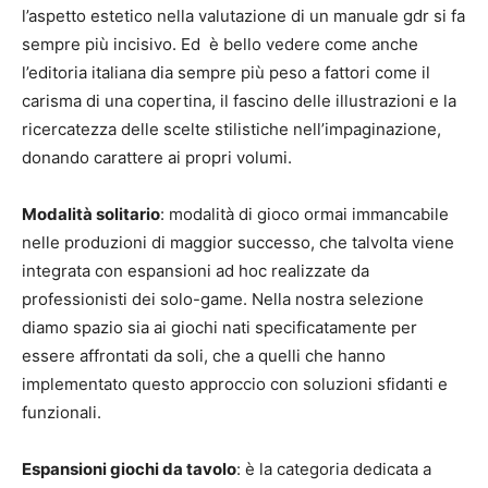
l’aspetto estetico nella valutazione di un manuale gdr si fa
sempre più incisivo. Ed è bello vedere come anche
l’editoria italiana dia sempre più peso a fattori come il
carisma di una copertina, il fascino delle illustrazioni e la
ricercatezza delle scelte stilistiche nell’impaginazione,
donando carattere ai propri volumi.
Modalità solitario
: modalità di gioco ormai immancabile
nelle produzioni di maggior successo, che talvolta viene
integrata con espansioni ad hoc realizzate da
professionisti dei solo-game. Nella nostra selezione
diamo spazio sia ai giochi nati specificatamente per
essere affrontati da soli, che a quelli che hanno
implementato questo approccio con soluzioni sfidanti e
funzionali.
Espansioni giochi da tavolo
: è la categoria dedicata a