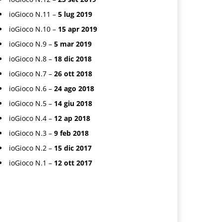
ioGioco N.11 –
5 lug 2019
ioGioco N.10 –
15 apr 2019
ioGioco N.9 –
5 mar 2019
ioGioco N.8 –
18 dic 2018
ioGioco N.7 –
26 ott 2018
ioGioco N.6 –
24 ago 2018
ioGioco N.5 –
14 giu 2018
ioGioco N.4 –
12 ap 2018
ioGioco N.3 –
9 feb 2018
ioGioco N.2 –
15 dic 2017
ioGioco N.1 –
12 ott 2017