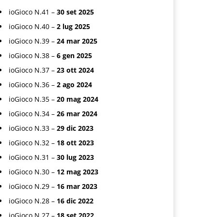
ioGioco N.41 –
30 set 2025
ioGioco N.40 –
2 lug 2025
ioGioco N.39 –
24 mar 2025
ioGioco N.38 –
6 gen 2025
ioGioco N.37 –
23 ott 2024
ioGioco N.36 –
2 ago 2024
ioGioco N.35 –
20 mag 2024
ioGioco N.34 –
26 mar 2024
ioGioco N.33 –
29 dic 2023
ioGioco N.32 –
18 ott 2023
ioGioco N.31 –
30 lug 2023
ioGioco N.30 –
12 mag 2023
ioGioco N.29 –
16 mar 2023
ioGioco N.28 –
16 dic 2022
ioGioco N.27 –
18 set 2022