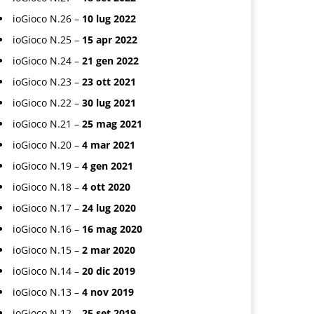
ioGioco N.26 –
10 lug 2022
ioGioco N.25 –
15 apr 2022
ioGioco N.24 –
21 gen 2022
ioGioco N.23 –
23 ott 2021
ioGioco N.22 –
30 lug 2021
ioGioco N.21 –
25 mag 2021
ioGioco N.20 –
4 mar 2021
ioGioco N.19 –
4 gen 2021
ioGioco N.18 –
4 ott 2020
ioGioco N.17 –
24 lug 2020
ioGioco N.16 –
16 mag 2020
ioGioco N.15 –
2 mar 2020
ioGioco N.14 –
20 dic 2019
ioGioco N.13 –
4 nov 2019
ioGioco N.12 –
25 set 2019