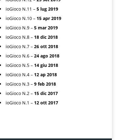
ioGioco N.11 –
5 lug 2019
ioGioco N.10 –
15 apr 2019
ioGioco N.9 –
5 mar 2019
ioGioco N.8 –
18 dic 2018
ioGioco N.7 –
26 ott 2018
ioGioco N.6 –
24 ago 2018
ioGioco N.5 –
14 giu 2018
ioGioco N.4 –
12 ap 2018
ioGioco N.3 –
9 feb 2018
ioGioco N.2 –
15 dic 2017
ioGioco N.1 –
12 ott 2017