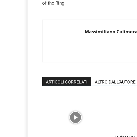
of the Ring
Massimiliano Calimer
ARTICOLI CORRELATI
ALTRO DALL'AUTORE