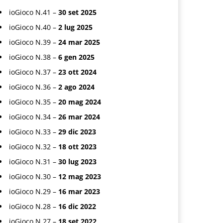
ioGioco N.41 –
30 set 2025
ioGioco N.40 –
2 lug 2025
ioGioco N.39 –
24 mar 2025
ioGioco N.38 –
6 gen 2025
ioGioco N.37 –
23 ott 2024
ioGioco N.36 –
2 ago 2024
ioGioco N.35 –
20 mag 2024
ioGioco N.34 –
26 mar 2024
ioGioco N.33 –
29 dic 2023
ioGioco N.32 –
18 ott 2023
ioGioco N.31 –
30 lug 2023
ioGioco N.30 –
12 mag 2023
ioGioco N.29 –
16 mar 2023
ioGioco N.28 –
16 dic 2022
ioGioco N.27 –
18 set 2022