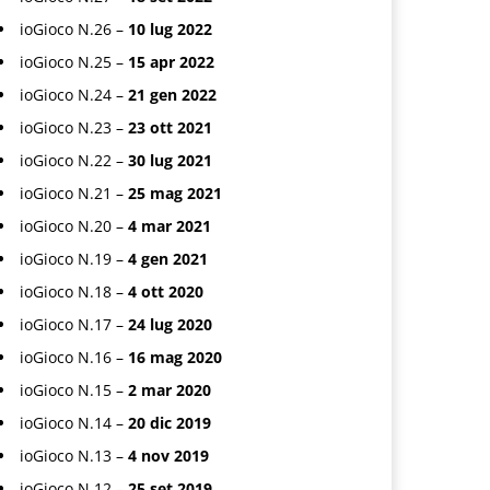
ioGioco N.26 –
10 lug 2022
ioGioco N.25 –
15 apr 2022
ioGioco N.24 –
21 gen 2022
ioGioco N.23 –
23 ott 2021
ioGioco N.22 –
30 lug 2021
ioGioco N.21 –
25 mag 2021
ioGioco N.20 –
4 mar 2021
ioGioco N.19 –
4 gen 2021
ioGioco N.18 –
4 ott 2020
ioGioco N.17 –
24 lug 2020
ioGioco N.16 –
16 mag 2020
ioGioco N.15 –
2 mar 2020
ioGioco N.14 –
20 dic 2019
ioGioco N.13 –
4 nov 2019
ioGioco N.12 –
25 set 2019