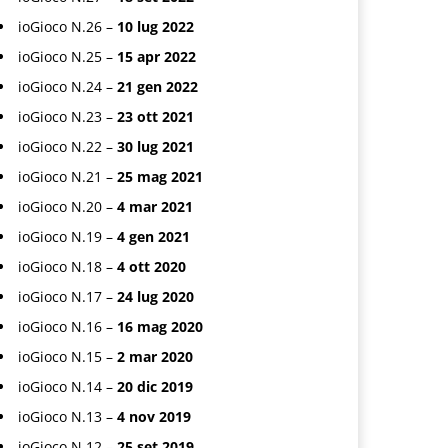
ioGioco N.26 –
10 lug 2022
ioGioco N.25 –
15 apr 2022
ioGioco N.24 –
21 gen 2022
ioGioco N.23 –
23 ott 2021
ioGioco N.22 –
30 lug 2021
ioGioco N.21 –
25 mag 2021
ioGioco N.20 –
4 mar 2021
ioGioco N.19 –
4 gen 2021
ioGioco N.18 –
4 ott 2020
ioGioco N.17 –
24 lug 2020
ioGioco N.16 –
16 mag 2020
ioGioco N.15 –
2 mar 2020
ioGioco N.14 –
20 dic 2019
ioGioco N.13 –
4 nov 2019
ioGioco N.12 –
25 set 2019