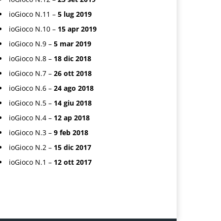
ioGioco N.11 –
5 lug 2019
ioGioco N.10 –
15 apr 2019
ioGioco N.9 –
5 mar 2019
ioGioco N.8 –
18 dic 2018
ioGioco N.7 –
26 ott 2018
ioGioco N.6 –
24 ago 2018
ioGioco N.5 –
14 giu 2018
ioGioco N.4 –
12 ap 2018
ioGioco N.3 –
9 feb 2018
ioGioco N.2 –
15 dic 2017
ioGioco N.1 –
12 ott 2017