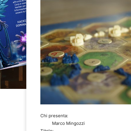
Chi presenta:
Marco Mingozzi
Titolo: