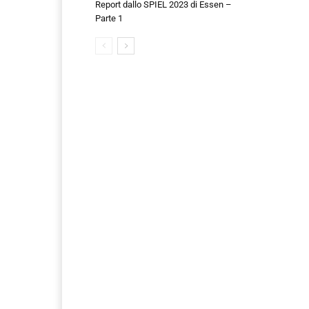
Report dallo SPIEL 2023 di Essen –
Parte 1