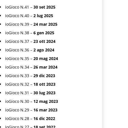
ioGioco N.41 –
30 set 2025
ioGioco N.40 –
2 lug 2025
ioGioco N.39 –
24 mar 2025
ioGioco N.38 –
6 gen 2025
ioGioco N.37 –
23 ott 2024
ioGioco N.36 –
2 ago 2024
ioGioco N.35 –
20 mag 2024
ioGioco N.34 –
26 mar 2024
ioGioco N.33 –
29 dic 2023
ioGioco N.32 –
18 ott 2023
ioGioco N.31 –
30 lug 2023
ioGioco N.30 –
12 mag 2023
ioGioco N.29 –
16 mar 2023
ioGioco N.28 –
16 dic 2022
ioGioco N.27 –
18 set 2022