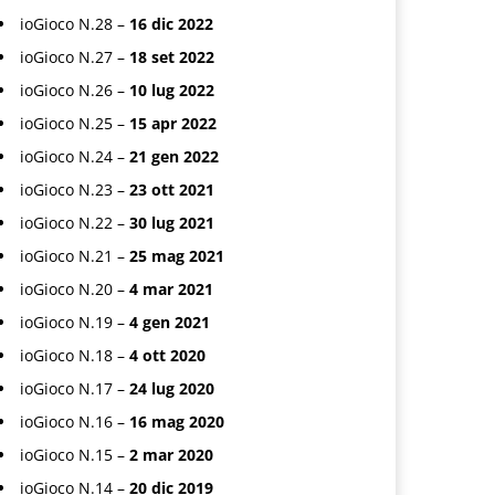
ioGioco N.28 –
16 dic 2022
ioGioco N.27 –
18 set 2022
ioGioco N.26 –
10 lug 2022
ioGioco N.25 –
15 apr 2022
ioGioco N.24 –
21 gen 2022
ioGioco N.23 –
23 ott 2021
ioGioco N.22 –
30 lug 2021
ioGioco N.21 –
25 mag 2021
ioGioco N.20 –
4 mar 2021
ioGioco N.19 –
4 gen 2021
ioGioco N.18 –
4 ott 2020
ioGioco N.17 –
24 lug 2020
ioGioco N.16 –
16 mag 2020
ioGioco N.15 –
2 mar 2020
ioGioco N.14 –
20 dic 2019