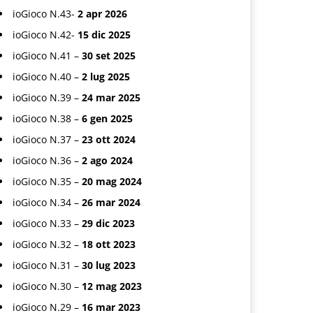
ioGioco N.43-
2 apr 2026
ioGioco N.42-
15 dic 2025
ioGioco N.41 –
30 set 2025
ioGioco N.40 –
2 lug 2025
ioGioco N.39 –
24 mar 2025
ioGioco N.38 –
6 gen 2025
ioGioco N.37 –
23 ott 2024
ioGioco N.36 –
2 ago 2024
ioGioco N.35 –
20 mag 2024
ioGioco N.34 –
26 mar 2024
ioGioco N.33 –
29 dic 2023
ioGioco N.32 –
18 ott 2023
ioGioco N.31 –
30 lug 2023
ioGioco N.30 –
12 mag 2023
ioGioco N.29 –
16 mar 2023