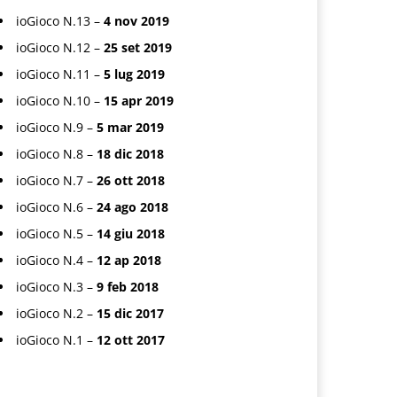
ioGioco N.13 –
4 nov 2019
ioGioco N.12 –
25 set 2019
ioGioco N.11 –
5 lug 2019
ioGioco N.10 –
15 apr 2019
ioGioco N.9 –
5 mar 2019
ioGioco N.8 –
18 dic 2018
ioGioco N.7 –
26 ott 2018
ioGioco N.6 –
24 ago 2018
ioGioco N.5 –
14 giu 2018
ioGioco N.4 –
12 ap 2018
ioGioco N.3 –
9 feb 2018
ioGioco N.2 –
15 dic 2017
ioGioco N.1 –
12 ott 2017