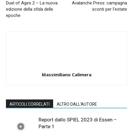
Duel of Ages 2 – La nuova
Avalanche Press: campagna
edizione della sfida delle
sconti per l’estate
epoche
Massimiliano Calimera
ARTICOLI CORRELATI
ALTRO DALL'AUTORE
Report dallo SPIEL 2023 di Essen –
Parte 1