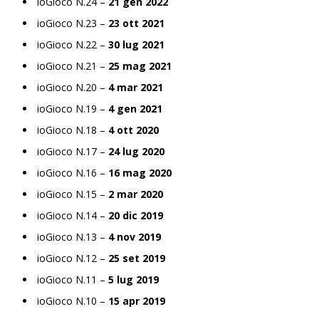
ioGioco N.24 –
21 gen 2022
ioGioco N.23 –
23 ott 2021
ioGioco N.22 –
30 lug 2021
ioGioco N.21 –
25 mag 2021
ioGioco N.20 –
4 mar 2021
ioGioco N.19 –
4 gen 2021
ioGioco N.18 –
4 ott 2020
ioGioco N.17 –
24 lug 2020
ioGioco N.16 –
16 mag 2020
ioGioco N.15 –
2 mar 2020
ioGioco N.14 –
20 dic 2019
ioGioco N.13 –
4 nov 2019
ioGioco N.12 –
25 set 2019
ioGioco N.11 –
5 lug 2019
ioGioco N.10 –
15 apr 2019