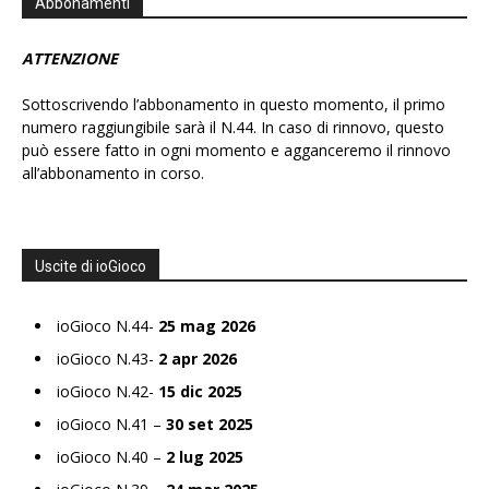
Abbonamenti
ATTENZIONE
Sottoscrivendo l’abbonamento in questo momento, il primo
numero raggiungibile sarà il N.44. In caso di rinnovo, questo
può essere fatto in ogni momento e agganceremo il rinnovo
all’abbonamento in corso.
Uscite di ioGioco
ioGioco N.44-
25 mag 2026
ioGioco N.43-
2 apr 2026
ioGioco N.42-
15 dic 2025
ioGioco N.41 –
30 set 2025
ioGioco N.40 –
2 lug 2025