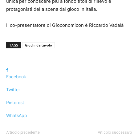
unica per conoscere più a fondo titoli di rilievo e
protagonisti della scena dal gioco in Italia.
Il co-presentatore di Gioconomicon è Riccardo Vadalà
TAGS
Giochi da tavolo
Facebook
Twitter
Pinterest
WhatsApp
Articolo precedente
Articolo successivo