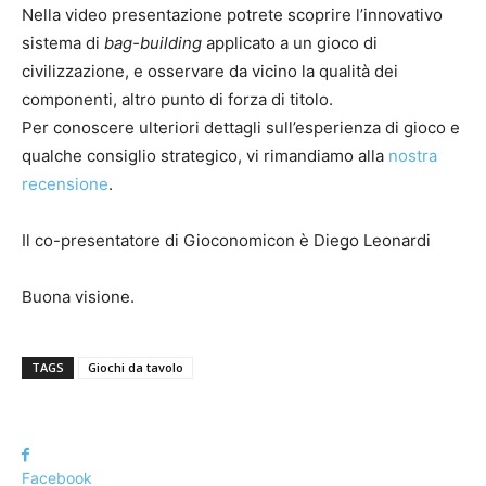
Nella video presentazione potrete scoprire l’innovativo
sistema di
bag-building
applicato a un gioco di
civilizzazione, e osservare da vicino la qualità dei
componenti, altro punto di forza di titolo.
Per conoscere ulteriori dettagli sull’esperienza di gioco e
qualche consiglio strategico, vi rimandiamo alla
nostra
recensione
.
Il co-presentatore di Gioconomicon è Diego Leonardi
Buona visione.
TAGS
Giochi da tavolo
Facebook