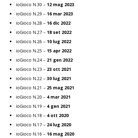
ioGioco N.30 –
12 mag 2023
ioGioco N.29 –
16 mar 2023
ioGioco N.28 –
16 dic 2022
ioGioco N.27 –
18 set 2022
ioGioco N.26 –
10 lug 2022
ioGioco N.25 –
15 apr 2022
ioGioco N.24 –
21 gen 2022
ioGioco N.23 –
23 ott 2021
ioGioco N.22 –
30 lug 2021
ioGioco N.21 –
25 mag 2021
ioGioco N.20 –
4 mar 2021
ioGioco N.19 –
4 gen 2021
ioGioco N.18 –
4 ott 2020
ioGioco N.17 –
24 lug 2020
ioGioco N.16 –
16 mag 2020