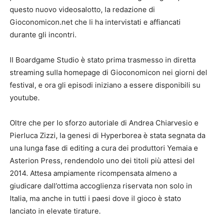
questo nuovo videosalotto, la redazione di
Gioconomicon.net che li ha intervistati e affiancati
durante gli incontri.
ll Boardgame Studio è stato prima trasmesso in diretta
streaming sulla homepage di Gioconomicon nei giorni del
festival, e ora gli episodi iniziano a essere disponibili su
youtube.
Oltre che per lo sforzo autoriale di Andrea Chiarvesio e
Pierluca Zizzi, la genesi di Hyperborea è stata segnata da
una lunga fase di editing a cura dei produttori Yemaia e
Asterion Press, rendendolo uno dei titoli più attesi del
2014. Attesa ampiamente ricompensata almeno a
giudicare dall’ottima accoglienza riservata non solo in
Italia, ma anche in tutti i paesi dove il gioco è stato
lanciato in elevate tirature.