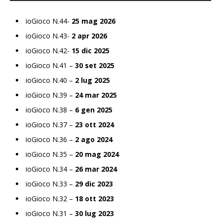
ioGioco N.44-
25 mag 2026
ioGioco N.43-
2 apr 2026
ioGioco N.42-
15 dic 2025
ioGioco N.41 –
30 set 2025
ioGioco N.40 –
2 lug 2025
ioGioco N.39 –
24 mar 2025
ioGioco N.38 –
6 gen 2025
ioGioco N.37 –
23 ott 2024
ioGioco N.36 –
2 ago 2024
ioGioco N.35 –
20 mag 2024
ioGioco N.34 –
26 mar 2024
ioGioco N.33 –
29 dic 2023
ioGioco N.32 –
18 ott 2023
ioGioco N.31 –
30 lug 2023