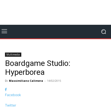
Multimedia
Boardgame Studio:
Hyperborea
Di
Massimiliano Calimera
-
14/02/2015
Facebook
Twitter