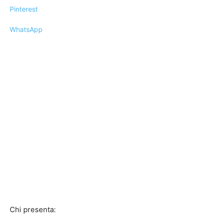
Pinterest
WhatsApp
Chi presenta: