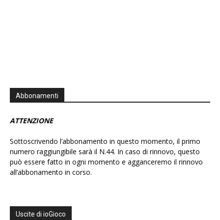
Abbonamenti
ATTENZIONE
Sottoscrivendo l’abbonamento in questo momento, il primo
numero raggiungibile sarà il N.44. In caso di rinnovo, questo
può essere fatto in ogni momento e agganceremo il rinnovo
all’abbonamento in corso.
Uscite di ioGioco