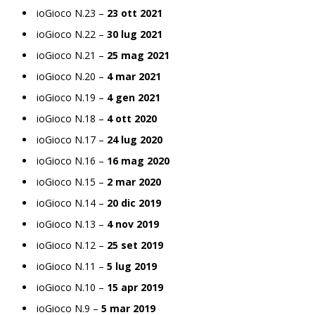
ioGioco N.23 –
23 ott 2021
ioGioco N.22 –
30 lug 2021
ioGioco N.21 –
25 mag 2021
ioGioco N.20 –
4 mar 2021
ioGioco N.19 –
4 gen 2021
ioGioco N.18 –
4 ott 2020
ioGioco N.17 –
24 lug 2020
ioGioco N.16 –
16 mag 2020
ioGioco N.15 –
2 mar 2020
ioGioco N.14 –
20 dic 2019
ioGioco N.13 –
4 nov 2019
ioGioco N.12 –
25 set 2019
ioGioco N.11 –
5 lug 2019
ioGioco N.10 –
15 apr 2019
ioGioco N.9 –
5 mar 2019