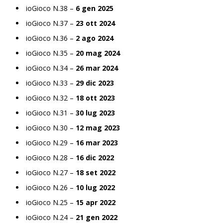
ioGioco N.38 –
6 gen 2025
ioGioco N.37 –
23 ott 2024
ioGioco N.36 –
2 ago 2024
ioGioco N.35 –
20 mag 2024
ioGioco N.34 –
26 mar 2024
ioGioco N.33 –
29 dic 2023
ioGioco N.32 –
18 ott 2023
ioGioco N.31 –
30 lug 2023
ioGioco N.30 –
12 mag 2023
ioGioco N.29 –
16 mar 2023
ioGioco N.28 –
16 dic 2022
ioGioco N.27 –
18 set 2022
ioGioco N.26 –
10 lug 2022
ioGioco N.25 –
15 apr 2022
ioGioco N.24 –
21 gen 2022