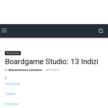
Multimedia
Boardgame Studio: 13 Indizi
Di
Massimiliano Calimera
-
04/12/2016
Facebook
Twitter
Pinterest