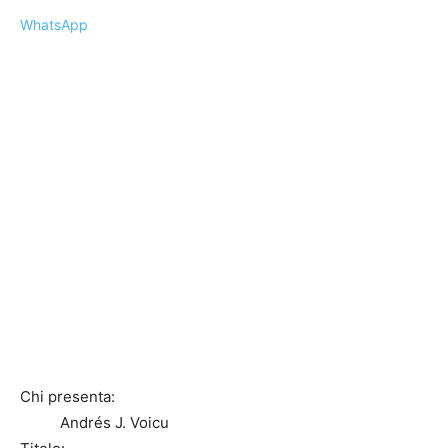
WhatsApp
Chi presenta:
Andrés J. Voicu