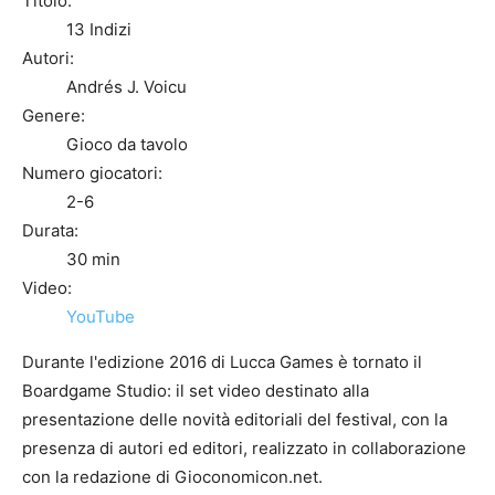
Titolo:
13 Indizi
Autori:
Andrés J. Voicu
Genere:
Gioco da tavolo
Numero giocatori:
2-6
Durata:
30 min
Video:
YouTube
Durante l'edizione 2016 di Lucca Games è tornato il
Boardgame Studio: il set video destinato alla
presentazione delle novità editoriali del festival, con la
presenza di autori ed editori, realizzato in collaborazione
con la redazione di Gioconomicon.net.