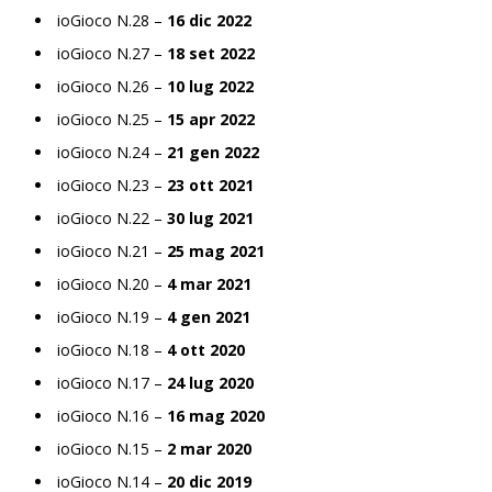
ioGioco N.28 –
16 dic 2022
ioGioco N.27 –
18 set 2022
ioGioco N.26 –
10 lug 2022
ioGioco N.25 –
15 apr 2022
ioGioco N.24 –
21 gen 2022
ioGioco N.23 –
23 ott 2021
ioGioco N.22 –
30 lug 2021
ioGioco N.21 –
25 mag 2021
ioGioco N.20 –
4 mar 2021
ioGioco N.19 –
4 gen 2021
ioGioco N.18 –
4 ott 2020
ioGioco N.17 –
24 lug 2020
ioGioco N.16 –
16 mag 2020
ioGioco N.15 –
2 mar 2020
ioGioco N.14 –
20 dic 2019