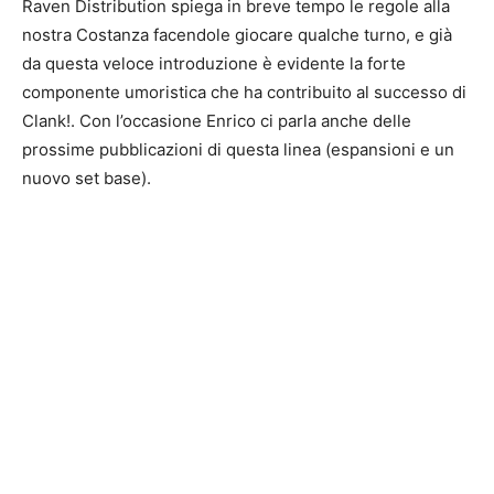
Raven Distribution spiega in breve tempo le regole alla
nostra Costanza facendole giocare qualche turno, e già
da questa veloce introduzione è evidente la forte
componente umoristica che ha contribuito al successo di
Clank!. Con l’occasione Enrico ci parla anche delle
prossime pubblicazioni di questa linea (espansioni e un
nuovo set base).