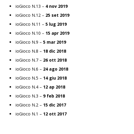
ioGioco N.13 –
4 nov 2019
ioGioco N.12 –
25 set 2019
ioGioco N.11 –
5 lug 2019
ioGioco N.10 –
15 apr 2019
ioGioco N.9 –
5 mar 2019
ioGioco N.8 –
18 dic 2018
ioGioco N.7 –
26 ott 2018
ioGioco N.6 –
24 ago 2018
ioGioco N.5 –
14 giu 2018
ioGioco N.4 –
12 ap 2018
ioGioco N.3 –
9 feb 2018
ioGioco N.2 –
15 dic 2017
ioGioco N.1 –
12 ott 2017