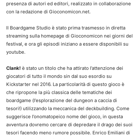
presenza di autori ed editori, realizzato in collaborazione
con la redazione di Gioconomicon.net.
ll Boardgame Studio è stato prima trasmesso in diretta
streaming sulla homepage di Gioconomicon nei giorni del
festival, e ora gli episodi iniziano a essere disponibili su
youtube.
Clank!
è stato un titolo che ha attirato l’attenzione dei
giocatori di tutto il mondo sin dal suo esordio su
Kickstarter nel 2016. La particolarità di questo gioco è
che ripropone la più classica delle tematiche dei
boardgame (l’esplorazione del dungeon a caccia di
tesori!) utilizzando la meccanica del deckbuilding. Come
suggerisce l’onomatopeico nome del gioco, in questa
avventura dovremo cercare di depredare il drago dei suoi
tesori facendo meno rumore possibile. Enrico Emiliani di