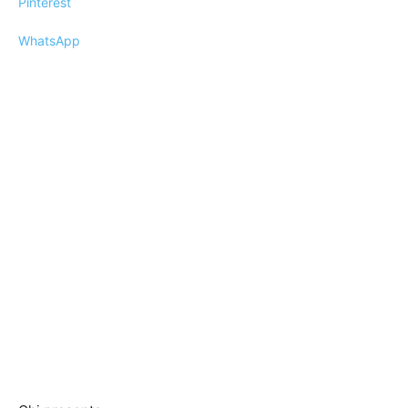
Pinterest
WhatsApp