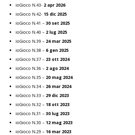
ioGioco N.43-
2 apr 2026
ioGioco N.42-
15 dic 2025
ioGioco N.41 –
30 set 2025
ioGioco N.40 –
2 lug 2025
ioGioco N.39 –
24 mar 2025
ioGioco N.38 –
6 gen 2025
ioGioco N.37 –
23 ott 2024
ioGioco N.36 –
2 ago 2024
ioGioco N.35 –
20 mag 2024
ioGioco N.34 –
26 mar 2024
ioGioco N.33 –
29 dic 2023
ioGioco N.32 –
18 ott 2023
ioGioco N.31 –
30 lug 2023
ioGioco N.30 –
12 mag 2023
ioGioco N.29 –
16 mar 2023