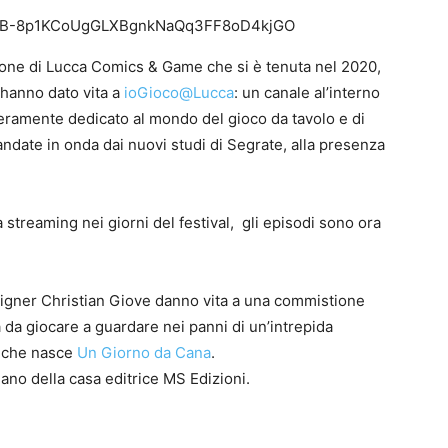
t=PLB-8p1KCoUgGLXBgnkNaQq3FF8oD4kjGO
ione di Lucca Comics & Game che si è tenuta nel 2020,
 hanno dato vita a
ioGioco@Lucca
: un canale al’interno
teramente dedicato al mondo del gioco da tavolo e di
P
G
S
J
S
P
t
B
F
t
andate in onda dai nuovi studi di Segrate, alla presenza
p
n
S
e
e
T
E
 streaming nei giorni del festival, gli episodi sono ora
esigner Christian Giove danno vita a una commistione
a da giocare a guardare nei panni di un’intrepida
0
i che nasce
Un Giorno da Cana
.
4
iano della casa editrice MS Edizioni.