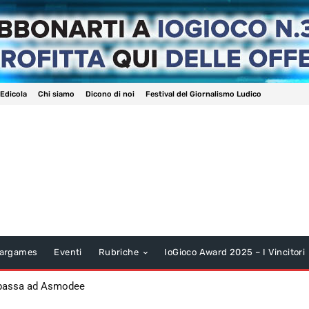
 Edicola
Chi siamo
Dicono di noi
Festival del Giornalismo Ludico
argames
Eventi
Rubriche
IoGioco Award 2025 – I Vincitori
 passa ad Asmodee