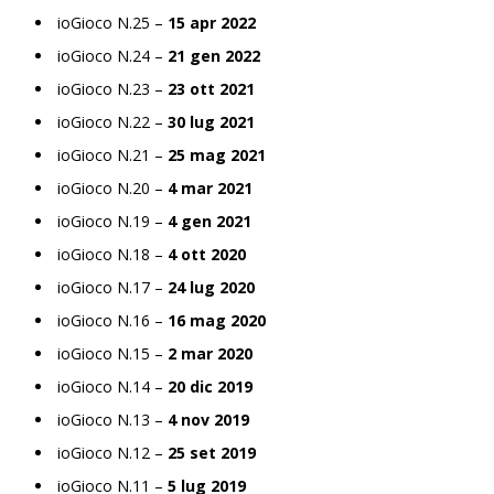
ioGioco N.25 –
15 apr 2022
ioGioco N.24 –
21 gen 2022
ioGioco N.23 –
23 ott 2021
ioGioco N.22 –
30 lug 2021
ioGioco N.21 –
25 mag 2021
ioGioco N.20 –
4 mar 2021
ioGioco N.19 –
4 gen 2021
ioGioco N.18 –
4 ott 2020
ioGioco N.17 –
24 lug 2020
ioGioco N.16 –
16 mag 2020
ioGioco N.15 –
2 mar 2020
ioGioco N.14 –
20 dic 2019
ioGioco N.13 –
4 nov 2019
ioGioco N.12 –
25 set 2019
ioGioco N.11 –
5 lug 2019