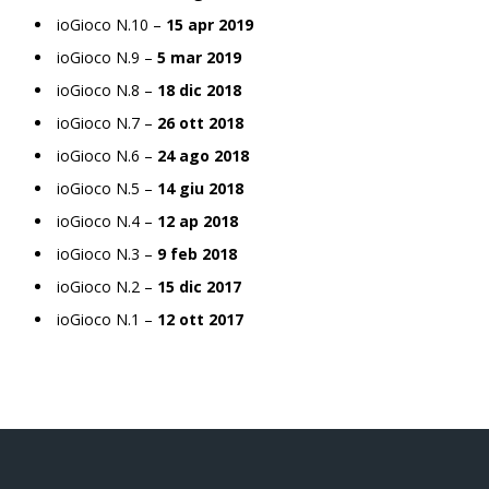
ioGioco N.10 –
15 apr 2019
ioGioco N.9 –
5 mar 2019
ioGioco N.8 –
18 dic 2018
ioGioco N.7 –
26 ott 2018
ioGioco N.6 –
24 ago 2018
ioGioco N.5 –
14 giu 2018
ioGioco N.4 –
12 ap 2018
ioGioco N.3 –
9 feb 2018
ioGioco N.2 –
15 dic 2017
ioGioco N.1 –
12 ott 2017