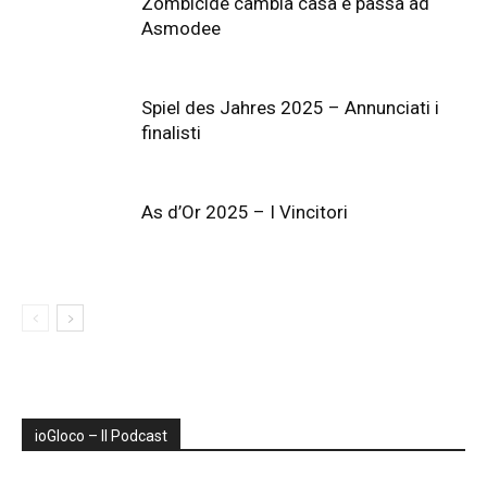
Zombicide cambia casa e passa ad
Asmodee
Spiel des Jahres 2025 – Annunciati i
finalisti
As d’Or 2025 – I Vincitori
ioGIoco – Il Podcast
Audio