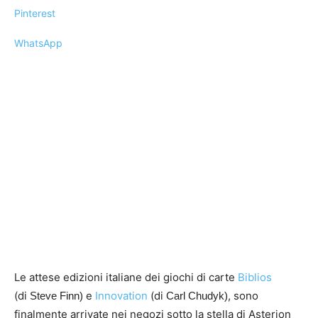
Pinterest
WhatsApp
Le attese edizioni italiane dei giochi di carte
Biblios
(di
e
Innovation
(di
, sono
Steve Finn)
Carl Chudyk)
finalmente arrivate nei negozi sotto la stella di Asterion