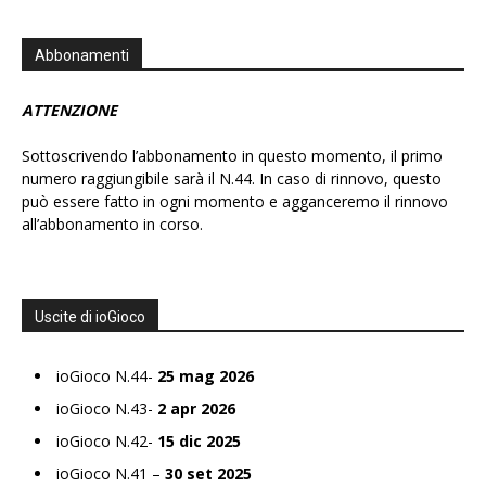
Abbonamenti
ATTENZIONE
Sottoscrivendo l’abbonamento in questo momento, il primo
numero raggiungibile sarà il N.44. In caso di rinnovo, questo
può essere fatto in ogni momento e agganceremo il rinnovo
all’abbonamento in corso.
Uscite di ioGioco
ioGioco N.44-
25 mag 2026
ioGioco N.43-
2 apr 2026
ioGioco N.42-
15 dic 2025
ioGioco N.41 –
30 set 2025