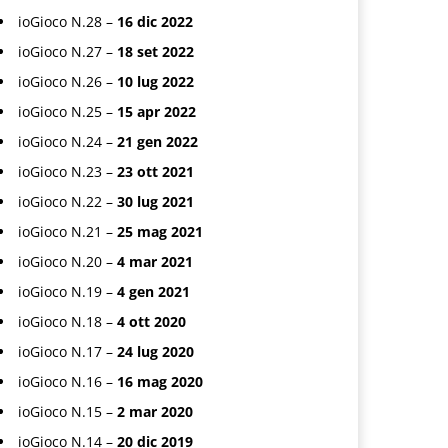
ioGioco N.28 –
16 dic 2022
ioGioco N.27 –
18 set 2022
ioGioco N.26 –
10 lug 2022
ioGioco N.25 –
15 apr 2022
ioGioco N.24 –
21 gen 2022
ioGioco N.23 –
23 ott 2021
ioGioco N.22 –
30 lug 2021
ioGioco N.21 –
25 mag 2021
ioGioco N.20 –
4 mar 2021
ioGioco N.19 –
4 gen 2021
ioGioco N.18 –
4 ott 2020
ioGioco N.17 –
24 lug 2020
ioGioco N.16 –
16 mag 2020
ioGioco N.15 –
2 mar 2020
ioGioco N.14 –
20 dic 2019