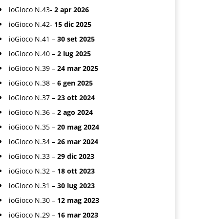
ioGioco N.43-
2 apr 2026
ioGioco N.42-
15 dic 2025
ioGioco N.41 –
30 set 2025
ioGioco N.40 –
2 lug 2025
ioGioco N.39 –
24 mar 2025
ioGioco N.38 –
6 gen 2025
ioGioco N.37 –
23 ott 2024
ioGioco N.36 –
2 ago 2024
ioGioco N.35 –
20 mag 2024
ioGioco N.34 –
26 mar 2024
ioGioco N.33 –
29 dic 2023
ioGioco N.32 –
18 ott 2023
ioGioco N.31 –
30 lug 2023
ioGioco N.30 –
12 mag 2023
ioGioco N.29 –
16 mar 2023