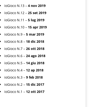
ioGioco N.13 –
4 nov 2019
ioGioco N.12 –
25 set 2019
ioGioco N.11 –
5 lug 2019
ioGioco N.10 –
15 apr 2019
ioGioco N.9 –
5 mar 2019
ioGioco N.8 –
18 dic 2018
ioGioco N.7 –
26 ott 2018
ioGioco N.6 –
24 ago 2018
ioGioco N.5 –
14 giu 2018
ioGioco N.4 –
12 ap 2018
ioGioco N.3 –
9 feb 2018
ioGioco N.2 –
15 dic 2017
ioGioco N.1 –
12 ott 2017