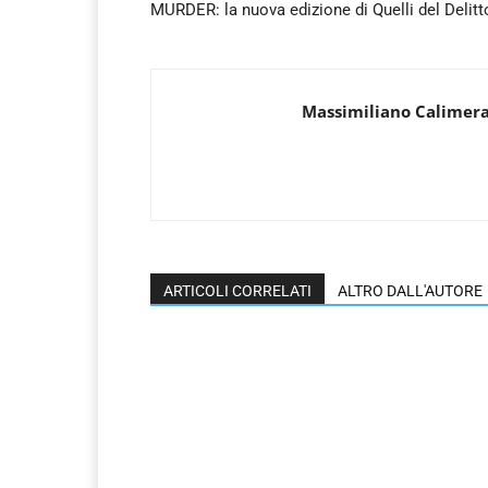
MURDER: la nuova edizione di Quelli del Delitt
Massimiliano Calimer
ARTICOLI CORRELATI
ALTRO DALL'AUTORE