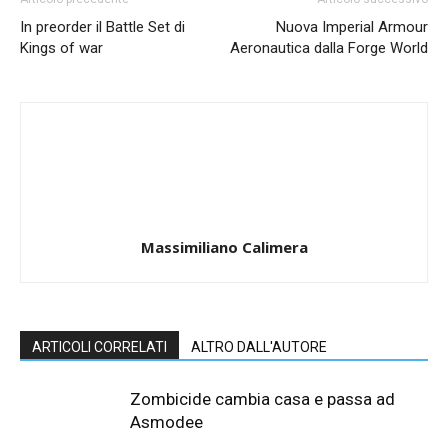
In preorder il Battle Set di
Nuova Imperial Armour
Kings of war
Aeronautica dalla Forge World
Massimiliano Calimera
ARTICOLI CORRELATI
ALTRO DALL'AUTORE
Zombicide cambia casa e passa ad
Asmodee