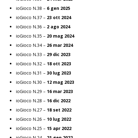
ioGioco N.38 –
6 gen 2025
ioGioco N.37 –
23 ott 2024
ioGioco N.36 –
2 ago 2024
ioGioco N.35 –
20 mag 2024
ioGioco N.34 –
26 mar 2024
ioGioco N.33 –
29 dic 2023
ioGioco N.32 –
18 ott 2023
ioGioco N.31 –
30 lug 2023
ioGioco N.30 –
12 mag 2023
ioGioco N.29 –
16 mar 2023
ioGioco N.28 –
16 dic 2022
ioGioco N.27 –
18 set 2022
ioGioco N.26 –
10 lug 2022
ioGioco N.25 –
15 apr 2022
ioGioco N.24 –
21 gen 2022