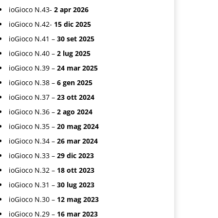
ioGioco N.43-
2 apr 2026
ioGioco N.42-
15 dic 2025
ioGioco N.41 –
30 set 2025
ioGioco N.40 –
2 lug 2025
ioGioco N.39 –
24 mar 2025
ioGioco N.38 –
6 gen 2025
ioGioco N.37 –
23 ott 2024
ioGioco N.36 –
2 ago 2024
ioGioco N.35 –
20 mag 2024
ioGioco N.34 –
26 mar 2024
ioGioco N.33 –
29 dic 2023
ioGioco N.32 –
18 ott 2023
ioGioco N.31 –
30 lug 2023
ioGioco N.30 –
12 mag 2023
ioGioco N.29 –
16 mar 2023