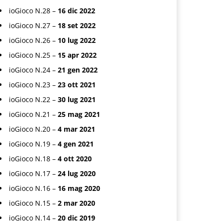
ioGioco N.28 –
16 dic 2022
ioGioco N.27 –
18 set 2022
ioGioco N.26 –
10 lug 2022
ioGioco N.25 –
15 apr 2022
ioGioco N.24 –
21 gen 2022
ioGioco N.23 –
23 ott 2021
ioGioco N.22 –
30 lug 2021
ioGioco N.21 –
25 mag 2021
ioGioco N.20 –
4 mar 2021
ioGioco N.19 –
4 gen 2021
ioGioco N.18 –
4 ott 2020
ioGioco N.17 –
24 lug 2020
ioGioco N.16 –
16 mag 2020
ioGioco N.15 –
2 mar 2020
ioGioco N.14 –
20 dic 2019