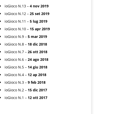
ioGioco N.13 –
4 nov 2019
ioGioco N.12 –
25 set 2019
ioGioco N.11 –
5 lug 2019
ioGioco N.10 –
15 apr 2019
ioGioco N.9 –
5 mar 2019
ioGioco N.8 –
18 dic 2018
ioGioco N.7 –
26 ott 2018
ioGioco N.6 –
24 ago 2018
ioGioco N.5 –
14 giu 2018
ioGioco N.4 –
12 ap 2018
ioGioco N.3 –
9 feb 2018
ioGioco N.2 –
15 dic 2017
ioGioco N.1 –
12 ott 2017