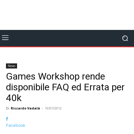
News
Games Workshop rende
disponibile FAQ ed Errata per
40k
Di
Riccardo Vadalà
-
10/07/2012
Facebook