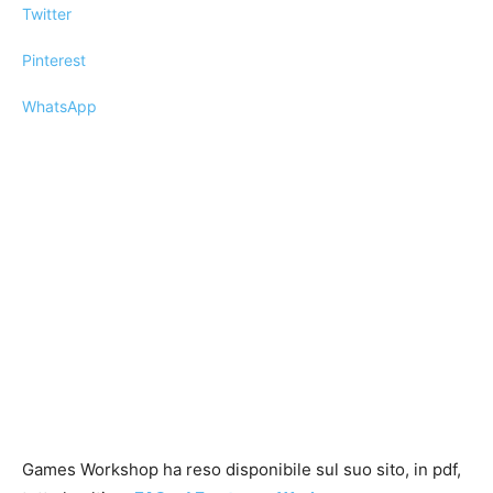
Twitter
Pinterest
WhatsApp
Games Workshop ha reso disponibile sul suo sito, in pdf,