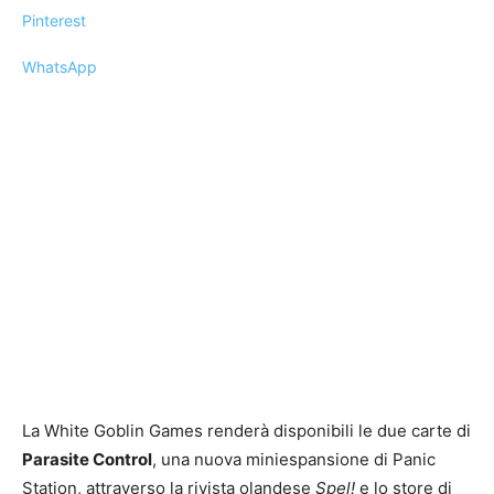
Pinterest
WhatsApp
La White Goblin Games renderà disponibili le due carte di
Parasite Control
, una nuova miniespansione di Panic
Station, attraverso la rivista olandese
Spel!
e lo store di