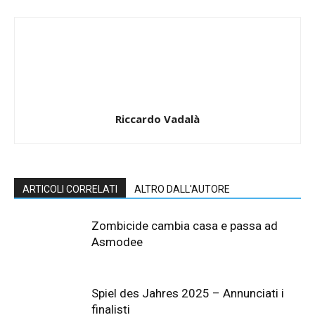
Riccardo Vadalà
ARTICOLI CORRELATI
ALTRO DALL'AUTORE
Zombicide cambia casa e passa ad
Asmodee
Spiel des Jahres 2025 – Annunciati i
finalisti