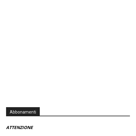
Previous
Show
Next
Episode
Episodes
Episo
Show
List
Podcast
Information
Abbonamenti
ATTENZIONE