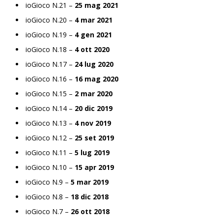
ioGioco N.21 –
25 mag 2021
ioGioco N.20 –
4 mar 2021
ioGioco N.19 –
4 gen 2021
ioGioco N.18 –
4 ott 2020
ioGioco N.17 –
24 lug 2020
ioGioco N.16 –
16 mag 2020
ioGioco N.15 –
2 mar 2020
ioGioco N.14 –
20 dic 2019
ioGioco N.13 –
4 nov 2019
ioGioco N.12 –
25 set 2019
ioGioco N.11 –
5 lug 2019
ioGioco N.10 –
15 apr 2019
ioGioco N.9 –
5 mar 2019
ioGioco N.8 –
18 dic 2018
ioGioco N.7 –
26 ott 2018