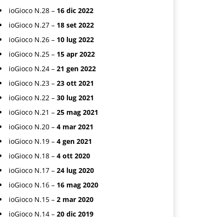
ioGioco N.28 –
16 dic 2022
ioGioco N.27 –
18 set 2022
ioGioco N.26 –
10 lug 2022
ioGioco N.25 –
15 apr 2022
ioGioco N.24 –
21 gen 2022
ioGioco N.23 –
23 ott 2021
ioGioco N.22 –
30 lug 2021
ioGioco N.21 –
25 mag 2021
ioGioco N.20 –
4 mar 2021
ioGioco N.19 –
4 gen 2021
ioGioco N.18 –
4 ott 2020
ioGioco N.17 –
24 lug 2020
ioGioco N.16 –
16 mag 2020
ioGioco N.15 –
2 mar 2020
ioGioco N.14 –
20 dic 2019