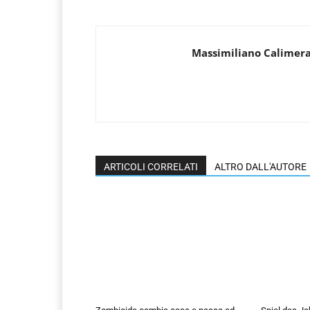
Massimiliano Calimer
ARTICOLI CORRELATI
ALTRO DALL'AUTORE