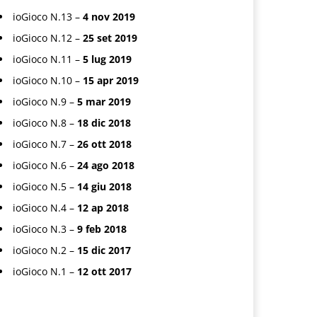
ioGioco N.13 –
4 nov 2019
ioGioco N.12 –
25 set 2019
ioGioco N.11 –
5 lug 2019
ioGioco N.10 –
15 apr 2019
ioGioco N.9 –
5 mar 2019
ioGioco N.8 –
18 dic 2018
ioGioco N.7 –
26 ott 2018
ioGioco N.6 –
24 ago 2018
ioGioco N.5 –
14 giu 2018
ioGioco N.4 –
12 ap 2018
ioGioco N.3 –
9 feb 2018
ioGioco N.2 –
15 dic 2017
ioGioco N.1 –
12 ott 2017