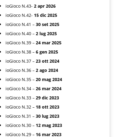
ioGioco N.43-
2 apr 2026
ioGioco N.42-
15 dic 2025
ioGioco N.41 –
30 set 2025
ioGioco N.40 –
2 lug 2025
ioGioco N.39 –
24 mar 2025
ioGioco N.38 –
6 gen 2025
ioGioco N.37 –
23 ott 2024
ioGioco N.36 –
2 ago 2024
ioGioco N.35 –
20 mag 2024
ioGioco N.34 –
26 mar 2024
ioGioco N.33 –
29 dic 2023
ioGioco N.32 –
18 ott 2023
ioGioco N.31 –
30 lug 2023
ioGioco N.30 –
12 mag 2023
ioGioco N.29 –
16 mar 2023