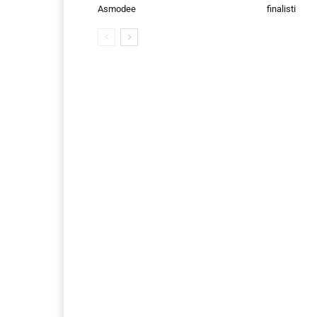
Asmodee
finalisti