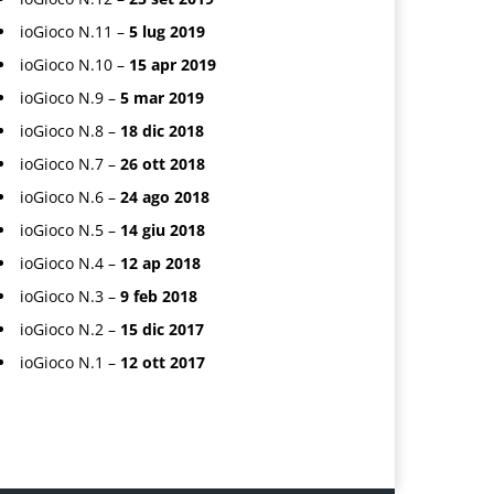
ioGioco N.11 –
5 lug 2019
ioGioco N.10 –
15 apr 2019
ioGioco N.9 –
5 mar 2019
ioGioco N.8 –
18 dic 2018
ioGioco N.7 –
26 ott 2018
ioGioco N.6 –
24 ago 2018
ioGioco N.5 –
14 giu 2018
ioGioco N.4 –
12 ap 2018
ioGioco N.3 –
9 feb 2018
ioGioco N.2 –
15 dic 2017
ioGioco N.1 –
12 ott 2017