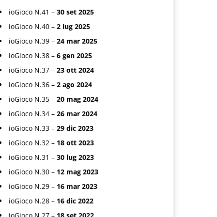
ioGioco N.41 –
30 set 2025
ioGioco N.40 –
2 lug 2025
ioGioco N.39 –
24 mar 2025
ioGioco N.38 –
6 gen 2025
ioGioco N.37 –
23 ott 2024
ioGioco N.36 –
2 ago 2024
ioGioco N.35 –
20 mag 2024
ioGioco N.34 –
26 mar 2024
ioGioco N.33 –
29 dic 2023
ioGioco N.32 –
18 ott 2023
ioGioco N.31 –
30 lug 2023
ioGioco N.30 –
12 mag 2023
ioGioco N.29 –
16 mar 2023
ioGioco N.28 –
16 dic 2022
ioGioco N.27 –
18 set 2022