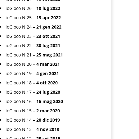
ioGioco N.26 –
10 lug 2022
ioGioco N.25 –
15 apr 2022
ioGioco N.24 –
21 gen 2022
ioGioco N.23 –
23 ott 2021
ioGioco N.22 –
30 lug 2021
ioGioco N.21 –
25 mag 2021
ioGioco N.20 –
4 mar 2021
ioGioco N.19 –
4 gen 2021
ioGioco N.18 –
4 ott 2020
ioGioco N.17 –
24 lug 2020
ioGioco N.16 –
16 mag 2020
ioGioco N.15 –
2 mar 2020
ioGioco N.14 –
20 dic 2019
ioGioco N.13 –
4 nov 2019
ioGioco N.12 –
25 set 2019