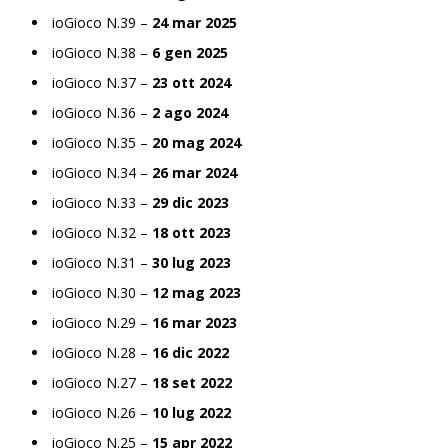
ioGioco N.39 –
24 mar 2025
ioGioco N.38 –
6 gen 2025
ioGioco N.37 –
23 ott 2024
ioGioco N.36 –
2 ago 2024
ioGioco N.35 –
20 mag 2024
ioGioco N.34 –
26 mar 2024
ioGioco N.33 –
29 dic 2023
ioGioco N.32 –
18 ott 2023
ioGioco N.31 –
30 lug 2023
ioGioco N.30 –
12 mag 2023
ioGioco N.29 –
16 mar 2023
ioGioco N.28 –
16 dic 2022
ioGioco N.27 –
18 set 2022
ioGioco N.26 –
10 lug 2022
ioGioco N.25 –
15 apr 2022