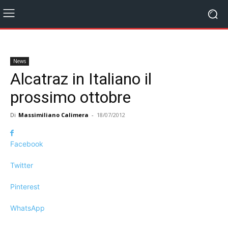
News
Alcatraz in Italiano il
prossimo ottobre
Di
Massimiliano Calimera
-
18/07/2012
Facebook
Twitter
Pinterest
WhatsApp