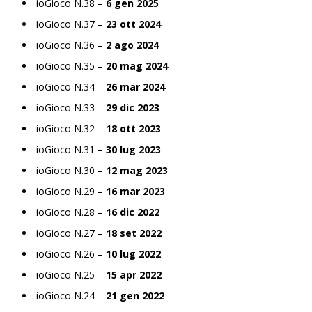
ioGioco N.38 –
6 gen 2025
ioGioco N.37 –
23 ott 2024
ioGioco N.36 –
2 ago 2024
ioGioco N.35 –
20 mag 2024
ioGioco N.34 –
26 mar 2024
ioGioco N.33 –
29 dic 2023
ioGioco N.32 –
18 ott 2023
ioGioco N.31 –
30 lug 2023
ioGioco N.30 –
12 mag 2023
ioGioco N.29 –
16 mar 2023
ioGioco N.28 –
16 dic 2022
ioGioco N.27 –
18 set 2022
ioGioco N.26 –
10 lug 2022
ioGioco N.25 –
15 apr 2022
ioGioco N.24 –
21 gen 2022