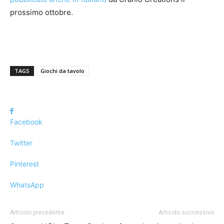
prossimo ottobre.
TAGS
Giochi da tavolo
Facebook
Twitter
Pinterest
WhatsApp
Articolo precedente
Articolo successivo