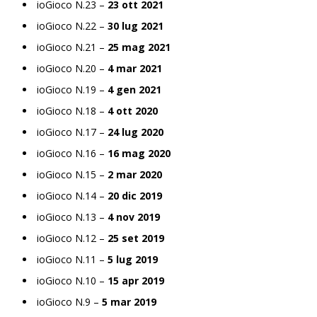
ioGioco N.23 –
23 ott 2021
ioGioco N.22 –
30 lug 2021
ioGioco N.21 –
25 mag 2021
ioGioco N.20 –
4 mar 2021
ioGioco N.19 –
4 gen 2021
ioGioco N.18 –
4 ott 2020
ioGioco N.17 –
24 lug 2020
ioGioco N.16 –
16 mag 2020
ioGioco N.15 –
2 mar 2020
ioGioco N.14 –
20 dic 2019
ioGioco N.13 –
4 nov 2019
ioGioco N.12 –
25 set 2019
ioGioco N.11 –
5 lug 2019
ioGioco N.10 –
15 apr 2019
ioGioco N.9 –
5 mar 2019