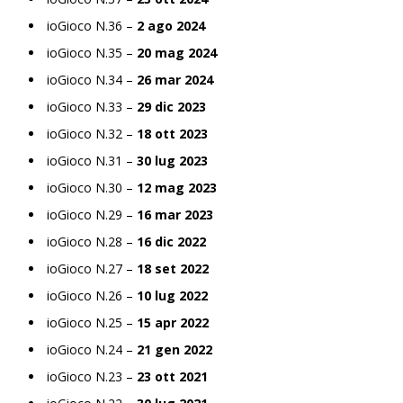
ioGioco N.36 –
2 ago 2024
ioGioco N.35 –
20 mag 2024
ioGioco N.34 –
26 mar 2024
ioGioco N.33 –
29 dic 2023
ioGioco N.32 –
18 ott 2023
ioGioco N.31 –
30 lug 2023
ioGioco N.30 –
12 mag 2023
ioGioco N.29 –
16 mar 2023
ioGioco N.28 –
16 dic 2022
ioGioco N.27 –
18 set 2022
ioGioco N.26 –
10 lug 2022
ioGioco N.25 –
15 apr 2022
ioGioco N.24 –
21 gen 2022
ioGioco N.23 –
23 ott 2021