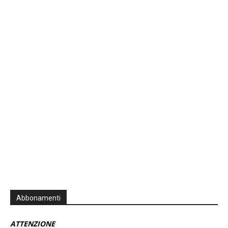
Previous
Show
Next
Episode
Episodes
Episo
Show
List
Podcast
Information
Abbonamenti
ATTENZIONE