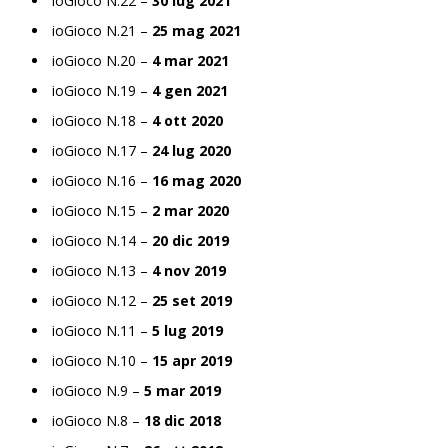
ioGioco N.22 –
30 lug 2021
ioGioco N.21 –
25 mag 2021
ioGioco N.20 –
4 mar 2021
ioGioco N.19 –
4 gen 2021
ioGioco N.18 –
4 ott 2020
ioGioco N.17 –
24 lug 2020
ioGioco N.16 –
16 mag 2020
ioGioco N.15 –
2 mar 2020
ioGioco N.14 –
20 dic 2019
ioGioco N.13 –
4 nov 2019
ioGioco N.12 –
25 set 2019
ioGioco N.11 –
5 lug 2019
ioGioco N.10 –
15 apr 2019
ioGioco N.9 –
5 mar 2019
ioGioco N.8 –
18 dic 2018