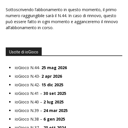
Sottoscrivendo l’abbonamento in questo momento, il primo
numero raggiungibile sarà il N.44. In caso di rinnovo, questo
può essere fatto in ogni momento e agganceremo il rinnovo
all’abbonamento in corso.
Uscite di ioGioco
ioGioco N.44-
25 mag 2026
ioGioco N.43-
2 apr 2026
ioGioco N.42-
15 dic 2025
ioGioco N.41 –
30 set 2025
ioGioco N.40 –
2 lug 2025
ioGioco N.39 –
24 mar 2025
ioGioco N.38 –
6 gen 2025
ioGioco N.37 –
23 ott 2024