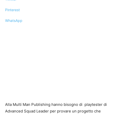
Pinterest
WhatsApp
Alla Multi Man Publishing hanno bisogno di playtester di
Advanced Squad Leader per provare un progetto che