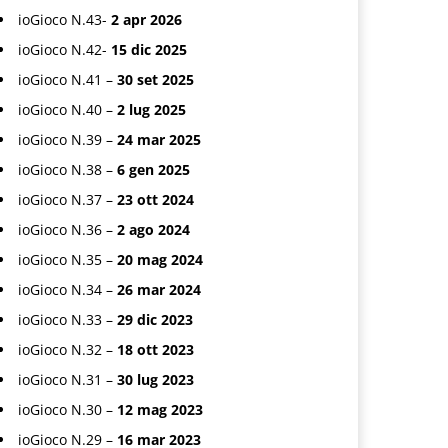
ioGioco N.43-
2 apr 2026
ioGioco N.42-
15 dic 2025
ioGioco N.41 –
30 set 2025
ioGioco N.40 –
2 lug 2025
ioGioco N.39 –
24 mar 2025
ioGioco N.38 –
6 gen 2025
ioGioco N.37 –
23 ott 2024
ioGioco N.36 –
2 ago 2024
ioGioco N.35 –
20 mag 2024
ioGioco N.34 –
26 mar 2024
ioGioco N.33 –
29 dic 2023
ioGioco N.32 –
18 ott 2023
ioGioco N.31 –
30 lug 2023
ioGioco N.30 –
12 mag 2023
ioGioco N.29 –
16 mar 2023