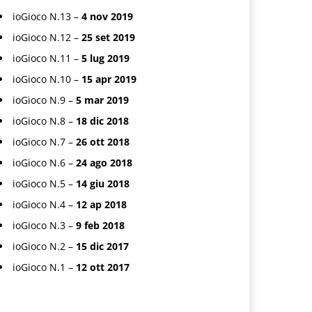
ioGioco N.13 –
4 nov 2019
ioGioco N.12 –
25 set 2019
ioGioco N.11 –
5 lug 2019
ioGioco N.10 –
15 apr 2019
ioGioco N.9 –
5 mar 2019
ioGioco N.8 –
18 dic 2018
ioGioco N.7 –
26 ott 2018
ioGioco N.6 –
24 ago 2018
ioGioco N.5 –
14 giu 2018
ioGioco N.4 –
12 ap 2018
ioGioco N.3 –
9 feb 2018
ioGioco N.2 –
15 dic 2017
ioGioco N.1 –
12 ott 2017