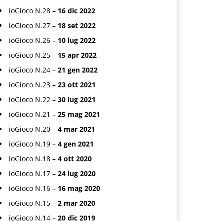
ioGioco N.28 –
16 dic 2022
ioGioco N.27 –
18 set 2022
ioGioco N.26 –
10 lug 2022
ioGioco N.25 –
15 apr 2022
ioGioco N.24 –
21 gen 2022
ioGioco N.23 –
23 ott 2021
ioGioco N.22 –
30 lug 2021
ioGioco N.21 –
25 mag 2021
ioGioco N.20 –
4 mar 2021
ioGioco N.19 –
4 gen 2021
ioGioco N.18 –
4 ott 2020
ioGioco N.17 –
24 lug 2020
ioGioco N.16 –
16 mag 2020
ioGioco N.15 –
2 mar 2020
ioGioco N.14 –
20 dic 2019