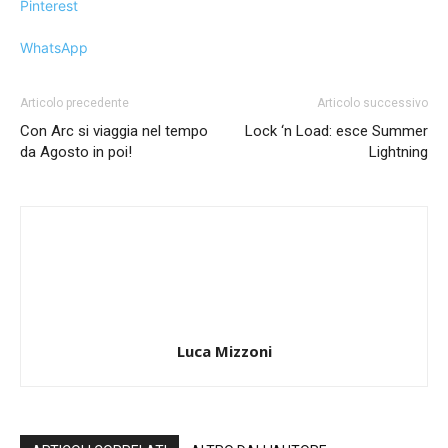
Pinterest
WhatsApp
Articolo precedente
Articolo successivo
Con Arc si viaggia nel tempo
Lock ‘n Load: esce Summer
da Agosto in poi!
Lightning
Luca Mizzoni