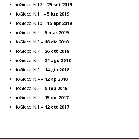
ioGioco N.12 –
25 set 2019
ioGioco N.11 –
5 lug 2019
ioGioco N.10 –
15 apr 2019
ioGioco N.9 –
5 mar 2019
ioGioco N.8 –
18 dic 2018
ioGioco N.7 –
26 ott 2018
ioGioco N.6 –
24 ago 2018
ioGioco N.5 –
14 giu 2018
ioGioco N.4 –
12 ap 2018
ioGioco N.3 –
9 feb 2018
ioGioco N.2 –
15 dic 2017
ioGioco N.1 –
12 ott 2017