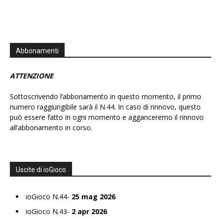
Abbonamenti
ATTENZIONE
Sottoscrivendo l’abbonamento in questo momento, il primo
numero raggiungibile sarà il N.44. In caso di rinnovo, questo
può essere fatto in ogni momento e agganceremo il rinnovo
all’abbonamento in corso.
Uscite di ioGioco
ioGioco N.44-
25 mag 2026
ioGioco N.43-
2 apr 2026