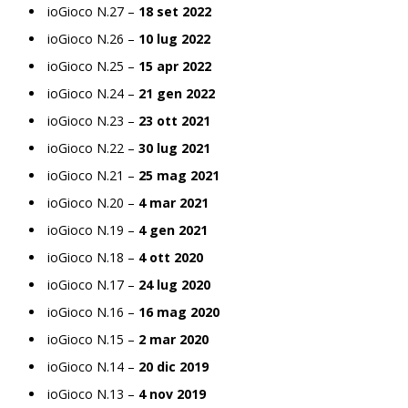
ioGioco N.27 –
18 set 2022
ioGioco N.26 –
10 lug 2022
ioGioco N.25 –
15 apr 2022
ioGioco N.24 –
21 gen 2022
ioGioco N.23 –
23 ott 2021
ioGioco N.22 –
30 lug 2021
ioGioco N.21 –
25 mag 2021
ioGioco N.20 –
4 mar 2021
ioGioco N.19 –
4 gen 2021
ioGioco N.18 –
4 ott 2020
ioGioco N.17 –
24 lug 2020
ioGioco N.16 –
16 mag 2020
ioGioco N.15 –
2 mar 2020
ioGioco N.14 –
20 dic 2019
ioGioco N.13 –
4 nov 2019