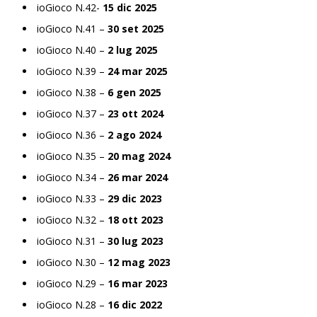
ioGioco N.42-
15 dic 2025
ioGioco N.41 –
30 set 2025
ioGioco N.40 –
2 lug 2025
ioGioco N.39 –
24 mar 2025
ioGioco N.38 –
6 gen 2025
ioGioco N.37 –
23 ott 2024
ioGioco N.36 –
2 ago 2024
ioGioco N.35 –
20 mag 2024
ioGioco N.34 –
26 mar 2024
ioGioco N.33 –
29 dic 2023
ioGioco N.32 –
18 ott 2023
ioGioco N.31 –
30 lug 2023
ioGioco N.30 –
12 mag 2023
ioGioco N.29 –
16 mar 2023
ioGioco N.28 –
16 dic 2022