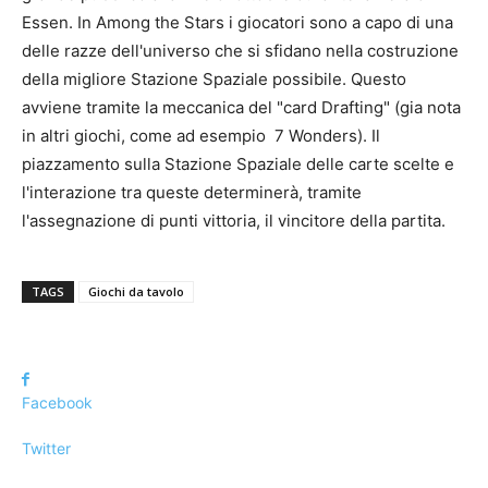
Essen. In Among the Stars i giocatori sono a capo di una
delle razze dell'universo che si sfidano nella costruzione
della migliore Stazione Spaziale possibile. Questo
avviene tramite la meccanica del "card Drafting" (gia nota
in altri giochi, come ad esempio 7 Wonders). Il
piazzamento sulla Stazione Spaziale delle carte scelte e
l'interazione tra queste determinerà, tramite
l'assegnazione di punti vittoria, il vincitore della partita.
TAGS
Giochi da tavolo
Facebook
Twitter