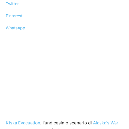
Twitter
Pinterest
WhatsApp
Kiska Evacuation
, l'undicesimo scenario di
Alaska's War