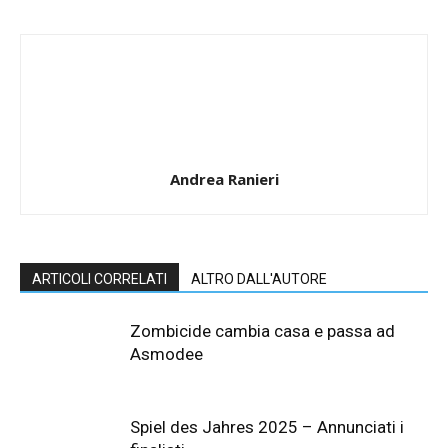
Andrea Ranieri
ARTICOLI CORRELATI
ALTRO DALL'AUTORE
Zombicide cambia casa e passa ad
Asmodee
Spiel des Jahres 2025 – Annunciati i