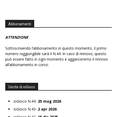
Abbonamenti
ATTENZIONE
Sottoscrivendo l’abbonamento in questo momento, il primo
numero raggiungibile sarà il N.44. In caso di rinnovo, questo
può essere fatto in ogni momento e agganceremo il rinnovo
all’abbonamento in corso.
Uscite di ioGioco
ioGioco N.44-
25 mag 2026
ioGioco N.43-
2 apr 2026
ioGioco N.42-
15 dic 2025