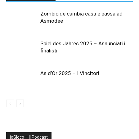
Zombicide cambia casa e passa ad
Asmodee
Spiel des Jahres 2025 – Annunciati i
finalisti
As d’Or 2025 – I Vincitori
ioGIoco – Il Podcast