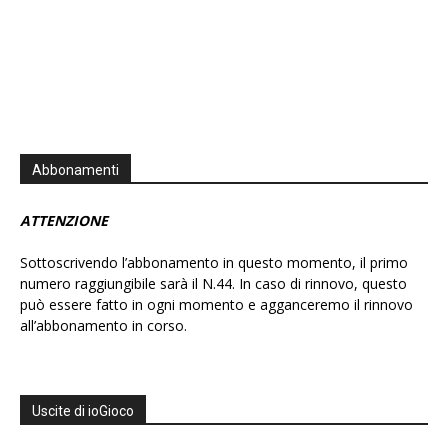
Abbonamenti
ATTENZIONE
Sottoscrivendo l’abbonamento in questo momento, il primo
numero raggiungibile sarà il N.44. In caso di rinnovo, questo
può essere fatto in ogni momento e agganceremo il rinnovo
all’abbonamento in corso.
Uscite di ioGioco