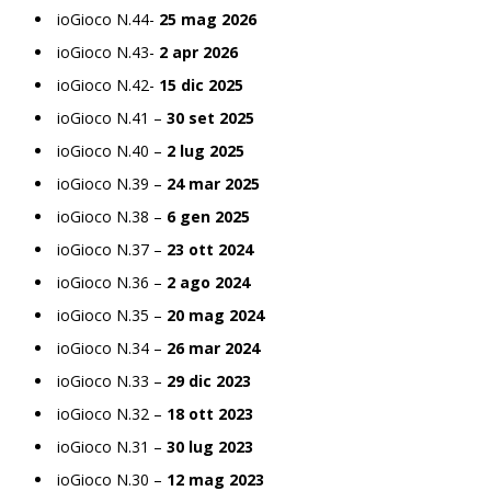
ioGioco N.44-
25 mag 2026
ioGioco N.43-
2 apr 2026
ioGioco N.42-
15 dic 2025
ioGioco N.41 –
30 set 2025
ioGioco N.40 –
2 lug 2025
ioGioco N.39 –
24 mar 2025
ioGioco N.38 –
6 gen 2025
ioGioco N.37 –
23 ott 2024
ioGioco N.36 –
2 ago 2024
ioGioco N.35 –
20 mag 2024
ioGioco N.34 –
26 mar 2024
ioGioco N.33 –
29 dic 2023
ioGioco N.32 –
18 ott 2023
ioGioco N.31 –
30 lug 2023
ioGioco N.30 –
12 mag 2023