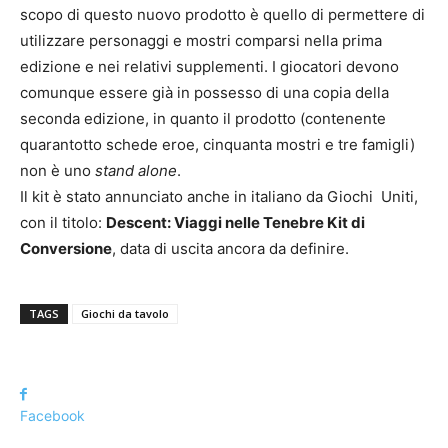
scopo di questo nuovo prodotto è quello di permettere di
utilizzare personaggi e mostri comparsi nella prima
edizione e nei relativi supplementi. I giocatori devono
comunque essere già in possesso di una copia della
seconda edizione, in quanto il prodotto (contenente
quarantotto schede eroe, cinquanta mostri e tre famigli)
non è uno
stand alone
.
Il kit è stato annunciato anche in italiano da Giochi Uniti,
con il titolo:
Descent: Viaggi nelle Tenebre Kit di
Conversione
, data di uscita ancora da definire.
TAGS
Giochi da tavolo
Facebook