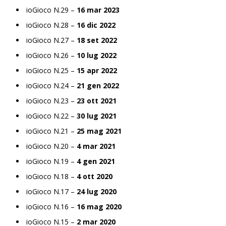
ioGioco N.29 –
16 mar 2023
ioGioco N.28 –
16 dic 2022
ioGioco N.27 –
18 set 2022
ioGioco N.26 –
10 lug 2022
ioGioco N.25 –
15 apr 2022
ioGioco N.24 –
21 gen 2022
ioGioco N.23 –
23 ott 2021
ioGioco N.22 –
30 lug 2021
ioGioco N.21 –
25 mag 2021
ioGioco N.20 –
4 mar 2021
ioGioco N.19 –
4 gen 2021
ioGioco N.18 –
4 ott 2020
ioGioco N.17 –
24 lug 2020
ioGioco N.16 –
16 mag 2020
ioGioco N.15 –
2 mar 2020