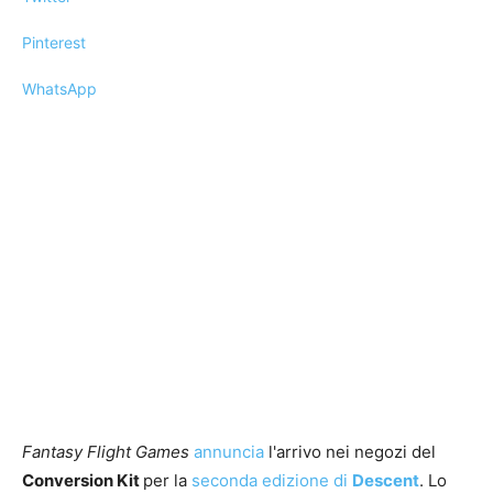
Pinterest
WhatsApp
Fantasy Flight Games
annuncia
l'arrivo nei negozi del
Conversion Kit
per la
seconda edizione di
Descent
. Lo