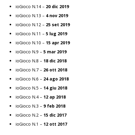
ioGioco N.14 –
20 dic 2019
ioGioco N.13 –
4 nov 2019
ioGioco N.12 –
25 set 2019
ioGioco N.11 –
5 lug 2019
ioGioco N.10 –
15 apr 2019
ioGioco N.9 –
5 mar 2019
ioGioco N.8 –
18 dic 2018
ioGioco N.7 –
26 ott 2018
ioGioco N.6 –
24 ago 2018
ioGioco N.5 –
14 giu 2018
ioGioco N.4 –
12 ap 2018
ioGioco N.3 –
9 feb 2018
ioGioco N.2 –
15 dic 2017
ioGioco N.1 –
12 ott 2017