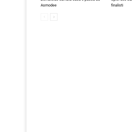
Asmodee
finalisti