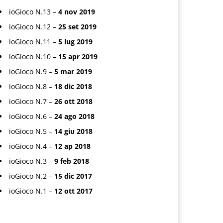
ioGioco N.13 –
4 nov 2019
ioGioco N.12 –
25 set 2019
ioGioco N.11 –
5 lug 2019
ioGioco N.10 –
15 apr 2019
ioGioco N.9 –
5 mar 2019
ioGioco N.8 –
18 dic 2018
ioGioco N.7 –
26 ott 2018
ioGioco N.6 –
24 ago 2018
ioGioco N.5 –
14 giu 2018
ioGioco N.4 –
12 ap 2018
ioGioco N.3 –
9 feb 2018
ioGioco N.2 –
15 dic 2017
ioGioco N.1 –
12 ott 2017