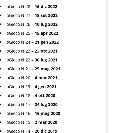
ioGioco N.28 –
16 dic 2022
ioGioco N.27 –
18 set 2022
ioGioco N.26 –
10 lug 2022
ioGioco N.25 –
15 apr 2022
ioGioco N.24 –
21 gen 2022
ioGioco N.23 –
23 ott 2021
ioGioco N.22 –
30 lug 2021
ioGioco N.21 –
25 mag 2021
ioGioco N.20 –
4 mar 2021
ioGioco N.19 –
4 gen 2021
ioGioco N.18 –
4 ott 2020
ioGioco N.17 –
24 lug 2020
ioGioco N.16 –
16 mag 2020
ioGioco N.15 –
2 mar 2020
ioGioco N.14 –
20 dic 2019