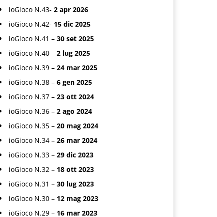
ioGioco N.43-
2 apr 2026
ioGioco N.42-
15 dic 2025
ioGioco N.41 –
30 set 2025
ioGioco N.40 –
2 lug 2025
ioGioco N.39 –
24 mar 2025
ioGioco N.38 –
6 gen 2025
ioGioco N.37 –
23 ott 2024
ioGioco N.36 –
2 ago 2024
ioGioco N.35 –
20 mag 2024
ioGioco N.34 –
26 mar 2024
ioGioco N.33 –
29 dic 2023
ioGioco N.32 –
18 ott 2023
ioGioco N.31 –
30 lug 2023
ioGioco N.30 –
12 mag 2023
ioGioco N.29 –
16 mar 2023