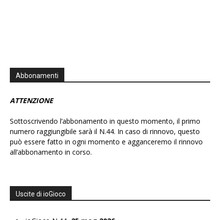
Abbonamenti
ATTENZIONE
Sottoscrivendo l’abbonamento in questo momento, il primo
numero raggiungibile sarà il N.44. In caso di rinnovo, questo
può essere fatto in ogni momento e agganceremo il rinnovo
all’abbonamento in corso.
Uscite di ioGioco