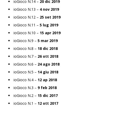
ioGioco N.14 –
20 dic 2019
ioGioco N.13 –
4 nov 2019
ioGioco N.12 –
25 set 2019
ioGioco N.11 –
5 lug 2019
ioGioco N.10 –
15 apr 2019
ioGioco N.9 –
5 mar 2019
ioGioco N.8 –
18 dic 2018
ioGioco N.7 –
26 ott 2018
ioGioco N.6 –
24 ago 2018
ioGioco N.5 –
14 giu 2018
ioGioco N.4 –
12 ap 2018
ioGioco N.3 –
9 feb 2018
ioGioco N.2 –
15 dic 2017
ioGioco N.1 –
12 ott 2017