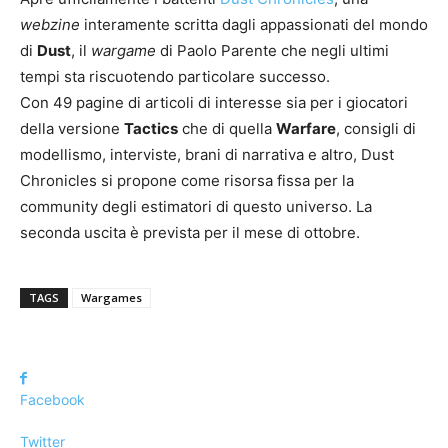
webzine
interamente scritta dagli appassionati del mondo
di
Dust
, il
wargame
di Paolo Parente che negli ultimi
tempi sta riscuotendo particolare successo.
Con 49 pagine di articoli di interesse sia per i giocatori
della versione
Tactics
che di quella
Warfare
, consigli di
modellismo, interviste, brani di narrativa e altro, Dust
Chronicles si propone come risorsa fissa per la
community degli estimatori di questo universo. La
seconda uscita è prevista per il mese di ottobre.
TAGS
Wargames
Facebook
Twitter