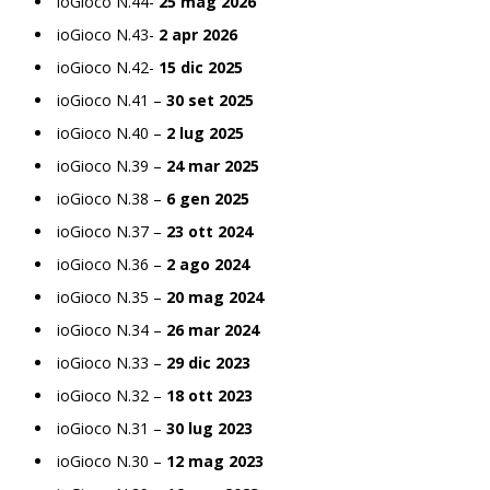
ioGioco N.44-
25 mag 2026
ioGioco N.43-
2 apr 2026
ioGioco N.42-
15 dic 2025
ioGioco N.41 –
30 set 2025
ioGioco N.40 –
2 lug 2025
ioGioco N.39 –
24 mar 2025
ioGioco N.38 –
6 gen 2025
ioGioco N.37 –
23 ott 2024
ioGioco N.36 –
2 ago 2024
ioGioco N.35 –
20 mag 2024
ioGioco N.34 –
26 mar 2024
ioGioco N.33 –
29 dic 2023
ioGioco N.32 –
18 ott 2023
ioGioco N.31 –
30 lug 2023
ioGioco N.30 –
12 mag 2023