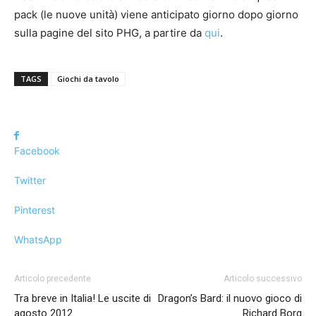
pack (le nuove unità) viene anticipato giorno dopo giorno
sulla pagine del sito PHG, a partire da
qui
.
TAGS
Giochi da tavolo
Facebook
Twitter
Pinterest
WhatsApp
Articolo precedente
Articolo successivo
Tra breve in Italia! Le uscite di
Dragon’s Bard: il nuovo gioco di
agosto 2012
Richard Borg