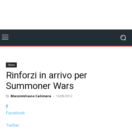
News
Rinforzi in arrivo per
Summoner Wars
Di
Massimiliano Calimera
-
16/08/2012
Facebook
Twitter