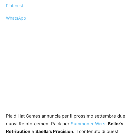
Pinterest
WhatsApp
Plaid Hat Games annuncia per il prossimo settembre due
nuovi Reinforcement Pack per
Summoner Wars
:
Bellor’s
Retribution
e
Saella's Precision
. Il contenuto di questi