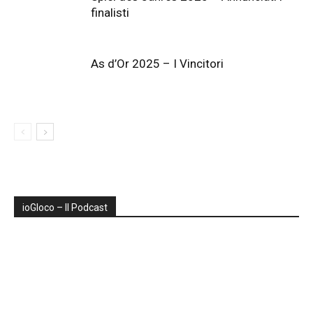
finalisti
As d’Or 2025 – I Vincitori
ioGIoco – Il Podcast
Audio
Player