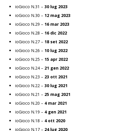
ioGioco N.31 –
30 lug 2023
ioGioco N.30 –
12 mag 2023
ioGioco N.29 –
16 mar 2023
ioGioco N.28 –
16 dic 2022
ioGioco N.27 –
18 set 2022
ioGioco N.26 –
10 lug 2022
ioGioco N.25 –
15 apr 2022
ioGioco N.24 –
21 gen 2022
ioGioco N.23 –
23 ott 2021
ioGioco N.22 –
30 lug 2021
ioGioco N.21 –
25 mag 2021
ioGioco N.20 –
4 mar 2021
ioGioco N.19 –
4 gen 2021
ioGioco N.18 –
4 ott 2020
ioGioco N.17 –
24 lug 2020