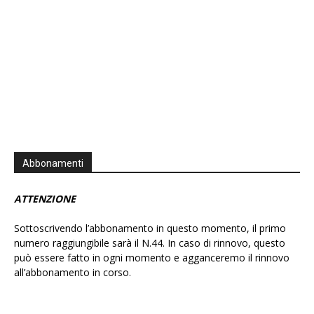
Abbonamenti
ATTENZIONE
Sottoscrivendo l’abbonamento in questo momento, il primo
numero raggiungibile sarà il N.44. In caso di rinnovo, questo
può essere fatto in ogni momento e agganceremo il rinnovo
all’abbonamento in corso.