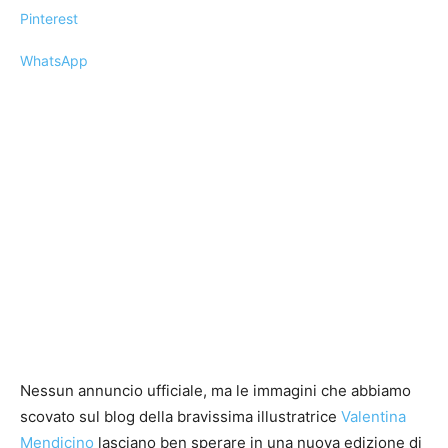
Pinterest
WhatsApp
Nessun annuncio ufficiale, ma le immagini che abbiamo
scovato sul blog della bravissima illustratrice
Valentina
Mendicino
lasciano ben sperare in una nuova edizione di