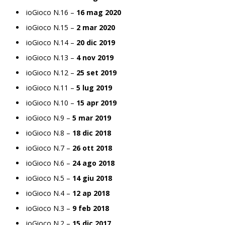
ioGioco N.16 –
16 mag 2020
ioGioco N.15 –
2 mar 2020
ioGioco N.14 –
20 dic 2019
ioGioco N.13 –
4 nov 2019
ioGioco N.12 –
25 set 2019
ioGioco N.11 –
5 lug 2019
ioGioco N.10 –
15 apr 2019
ioGioco N.9 –
5 mar 2019
ioGioco N.8 –
18 dic 2018
ioGioco N.7 –
26 ott 2018
ioGioco N.6 –
24 ago 2018
ioGioco N.5 –
14 giu 2018
ioGioco N.4 –
12 ap 2018
ioGioco N.3 –
9 feb 2018
ioGioco N.2 –
15 dic 2017