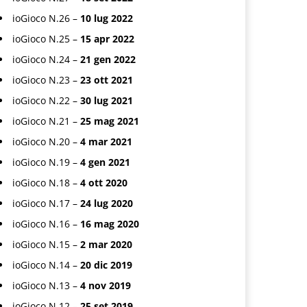
ioGioco N.26 –
10 lug 2022
ioGioco N.25 –
15 apr 2022
ioGioco N.24 –
21 gen 2022
ioGioco N.23 –
23 ott 2021
ioGioco N.22 –
30 lug 2021
ioGioco N.21 –
25 mag 2021
ioGioco N.20 –
4 mar 2021
ioGioco N.19 –
4 gen 2021
ioGioco N.18 –
4 ott 2020
ioGioco N.17 –
24 lug 2020
ioGioco N.16 –
16 mag 2020
ioGioco N.15 –
2 mar 2020
ioGioco N.14 –
20 dic 2019
ioGioco N.13 –
4 nov 2019
ioGioco N.12 –
25 set 2019