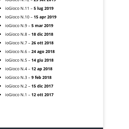
ioGioco N.11 –
5 lug 2019
ioGioco N.10 –
15 apr 2019
ioGioco N.9 –
5 mar 2019
ioGioco N.8 –
18 dic 2018
ioGioco N.7 –
26 ott 2018
ioGioco N.6 –
24 ago 2018
ioGioco N.5 –
14 giu 2018
ioGioco N.4 –
12 ap 2018
ioGioco N.3 –
9 feb 2018
ioGioco N.2 –
15 dic 2017
ioGioco N.1 –
12 ott 2017