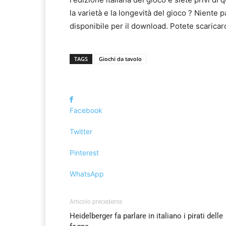
la varietà e la longevità del gioco ? Niente 
disponibile per il download. Potete scarica
TAGS
Giochi da tavolo
Facebook
Twitter
Pinterest
WhatsApp
Articolo precedente
Heidelberger fa parlare in italiano i pirati delle