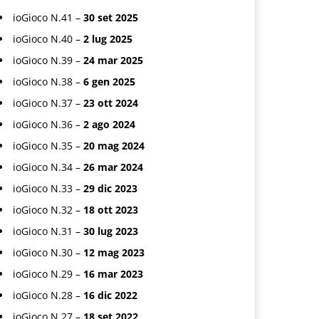
ioGioco N.41 –
30 set 2025
ioGioco N.40 –
2 lug 2025
ioGioco N.39 –
24 mar 2025
ioGioco N.38 –
6 gen 2025
ioGioco N.37 –
23 ott 2024
ioGioco N.36 –
2 ago 2024
ioGioco N.35 –
20 mag 2024
ioGioco N.34 –
26 mar 2024
ioGioco N.33 –
29 dic 2023
ioGioco N.32 –
18 ott 2023
ioGioco N.31 –
30 lug 2023
ioGioco N.30 –
12 mag 2023
ioGioco N.29 –
16 mar 2023
ioGioco N.28 –
16 dic 2022
ioGioco N.27 –
18 set 2022