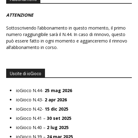
ATTENZIONE
Sottoscrivendo l’abbonamento in questo momento, il primo
numero raggiungibile sarà il N.44. In caso di rinnovo, questo
può essere fatto in ogni momento e agganceremo il rinnovo
all’abbonamento in corso.
Uscite di ioGioco
ioGioco N.44-
25 mag 2026
ioGioco N.43-
2 apr 2026
ioGioco N.42-
15 dic 2025
ioGioco N.41 –
30 set 2025
ioGioco N.40 –
2 lug 2025
ioGioco N.39 –
24 mar 2025