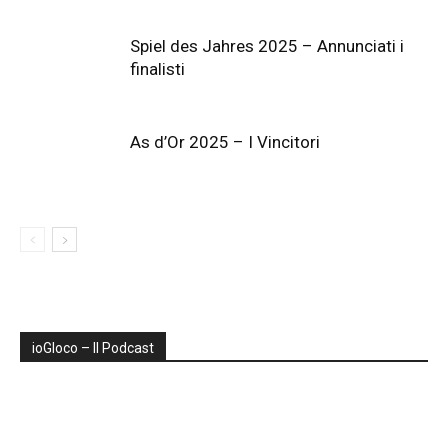
Spiel des Jahres 2025 – Annunciati i
finalisti
As d’Or 2025 – I Vincitori
ioGIoco – Il Podcast
Audio
Player