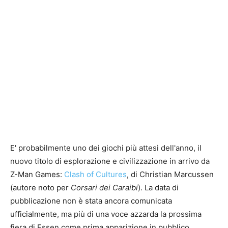
E' probabilmente uno dei giochi più attesi dell'anno, il
nuovo titolo di esplorazione e civilizzazione in arrivo da
Z-Man Games:
Clash of Cultures
, di Christian Marcussen
(autore noto per
Corsari dei Caraibi
). La data di
pubblicazione non è stata ancora comunicata
ufficialmente, ma più di una voce azzarda la prossima
fiera di Essen come prima apparizione in pubblico