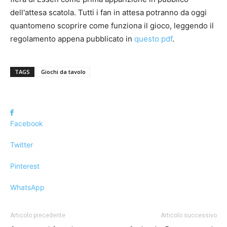
dell'attesa scatola. Tutti i fan in attesa potranno da oggi
quantomeno scoprire come funziona il gioco, leggendo il
regolamento appena pubblicato in
questo pdf
.
TAGS
Giochi da tavolo
Facebook
Twitter
Pinterest
WhatsApp
Articolo precedente
Articolo successivo