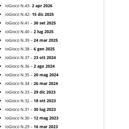
ioGioco N.43-
2 apr 2026
ioGioco N.42-
15 dic 2025
ioGioco N.41 –
30 set 2025
ioGioco N.40 –
2 lug 2025
ioGioco N.39 –
24 mar 2025
ioGioco N.38 –
6 gen 2025
ioGioco N.37 –
23 ott 2024
ioGioco N.36 –
2 ago 2024
ioGioco N.35 –
20 mag 2024
ioGioco N.34 –
26 mar 2024
ioGioco N.33 –
29 dic 2023
ioGioco N.32 –
18 ott 2023
ioGioco N.31 –
30 lug 2023
ioGioco N.30 –
12 mag 2023
ioGioco N.29 –
16 mar 2023