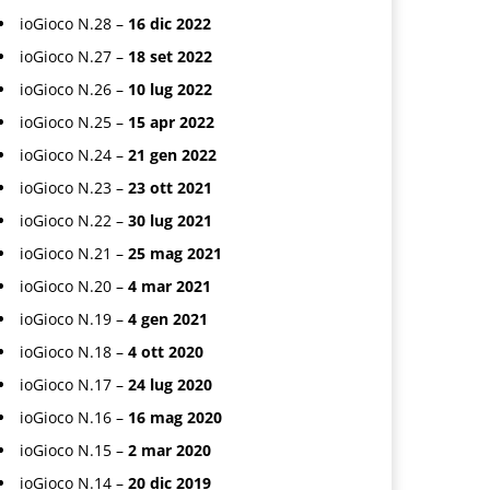
ioGioco N.28 –
16 dic 2022
ioGioco N.27 –
18 set 2022
ioGioco N.26 –
10 lug 2022
ioGioco N.25 –
15 apr 2022
ioGioco N.24 –
21 gen 2022
ioGioco N.23 –
23 ott 2021
ioGioco N.22 –
30 lug 2021
ioGioco N.21 –
25 mag 2021
ioGioco N.20 –
4 mar 2021
ioGioco N.19 –
4 gen 2021
ioGioco N.18 –
4 ott 2020
ioGioco N.17 –
24 lug 2020
ioGioco N.16 –
16 mag 2020
ioGioco N.15 –
2 mar 2020
ioGioco N.14 –
20 dic 2019