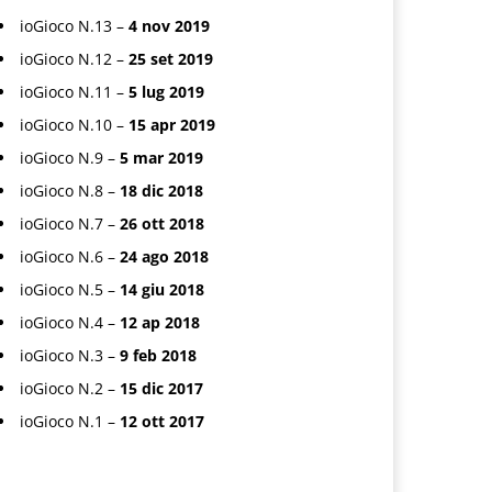
ioGioco N.13 –
4 nov 2019
ioGioco N.12 –
25 set 2019
ioGioco N.11 –
5 lug 2019
ioGioco N.10 –
15 apr 2019
ioGioco N.9 –
5 mar 2019
ioGioco N.8 –
18 dic 2018
ioGioco N.7 –
26 ott 2018
ioGioco N.6 –
24 ago 2018
ioGioco N.5 –
14 giu 2018
ioGioco N.4 –
12 ap 2018
ioGioco N.3 –
9 feb 2018
ioGioco N.2 –
15 dic 2017
ioGioco N.1 –
12 ott 2017