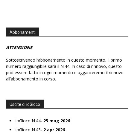
Abbonamenti
ATTENZIONE
Sottoscrivendo l’abbonamento in questo momento, il primo
numero raggiungibile sarà il N.44. In caso di rinnovo, questo
può essere fatto in ogni momento e agganceremo il rinnovo
all’abbonamento in corso.
Uscite di ioGioco
ioGioco N.44-
25 mag 2026
ioGioco N.43-
2 apr 2026