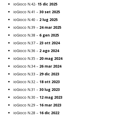
ioGioco N.42-
15 dic 2025
ioGioco N.41 –
30 set 2025
ioGioco N.40 –
2 lug 2025
ioGioco N.39 –
24 mar 2025
ioGioco N.38 –
6 gen 2025
ioGioco N.37 –
23 ott 2024
ioGioco N.36 –
2 ago 2024
ioGioco N.35 –
20 mag 2024
ioGioco N.34 –
26 mar 2024
ioGioco N.33 –
29 dic 2023
ioGioco N.32 –
18 ott 2023
ioGioco N.31 –
30 lug 2023
ioGioco N.30 –
12 mag 2023
ioGioco N.29 –
16 mar 2023
ioGioco N.28 –
16 dic 2022