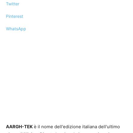
Twitter
Pinterest
WhatsApp
AARGH-TEK
è il nome dell'edizione italiana dell'ultimo