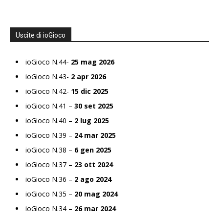
Uscite di ioGioco
ioGioco N.44-
25 mag 2026
ioGioco N.43-
2 apr 2026
ioGioco N.42-
15 dic 2025
ioGioco N.41 –
30 set 2025
ioGioco N.40 –
2 lug 2025
ioGioco N.39 –
24 mar 2025
ioGioco N.38 –
6 gen 2025
ioGioco N.37 –
23 ott 2024
ioGioco N.36 –
2 ago 2024
ioGioco N.35 –
20 mag 2024
ioGioco N.34 –
26 mar 2024