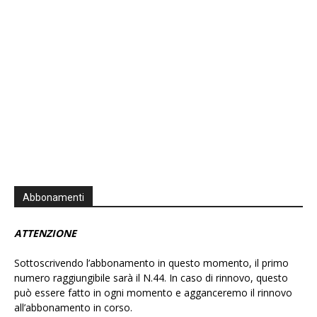
Abbonamenti
ATTENZIONE
Sottoscrivendo l’abbonamento in questo momento, il primo
numero raggiungibile sarà il N.44. In caso di rinnovo, questo
può essere fatto in ogni momento e agganceremo il rinnovo
all’abbonamento in corso.