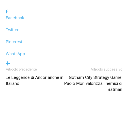
Facebook
Twitter
Pinterest
WhatsApp
Articolo precedente
Articolo successivo
Le Leggende di Andor anche in
Gotham City Strategy Game:
Italiano
Paolo Mori valorizza i nemici di
Batman