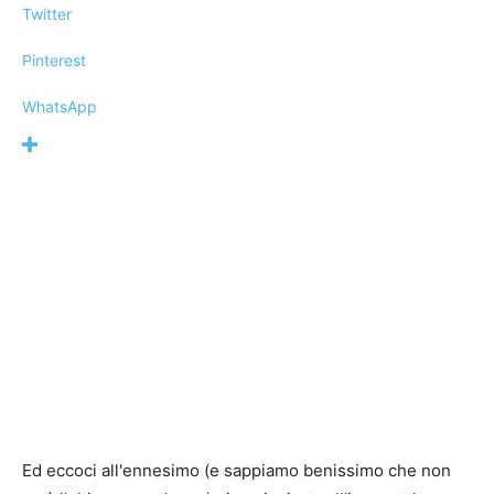
Twitter
Pinterest
WhatsApp
Ed eccoci all'ennesimo (e sappiamo benissimo che non