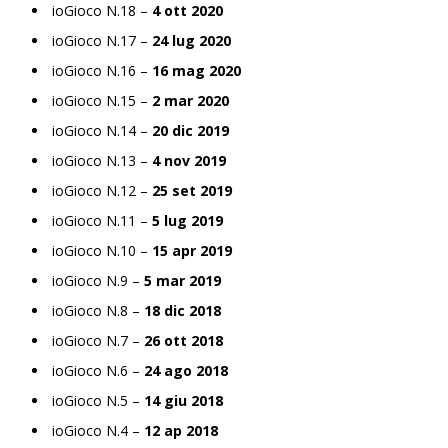
ioGioco N.18 –
4 ott 2020
ioGioco N.17 –
24 lug 2020
ioGioco N.16 –
16 mag 2020
ioGioco N.15 –
2 mar 2020
ioGioco N.14 –
20 dic 2019
ioGioco N.13 –
4 nov 2019
ioGioco N.12 –
25 set 2019
ioGioco N.11 –
5 lug 2019
ioGioco N.10 –
15 apr 2019
ioGioco N.9 –
5 mar 2019
ioGioco N.8 –
18 dic 2018
ioGioco N.7 –
26 ott 2018
ioGioco N.6 –
24 ago 2018
ioGioco N.5 –
14 giu 2018
ioGioco N.4 –
12 ap 2018