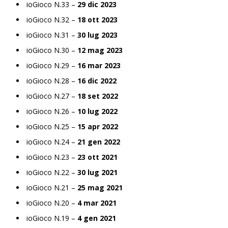
ioGioco N.33 –
29 dic 2023
ioGioco N.32 –
18 ott 2023
ioGioco N.31 –
30 lug 2023
ioGioco N.30 –
12 mag 2023
ioGioco N.29 –
16 mar 2023
ioGioco N.28 –
16 dic 2022
ioGioco N.27 –
18 set 2022
ioGioco N.26 –
10 lug 2022
ioGioco N.25 –
15 apr 2022
ioGioco N.24 –
21 gen 2022
ioGioco N.23 –
23 ott 2021
ioGioco N.22 –
30 lug 2021
ioGioco N.21 –
25 mag 2021
ioGioco N.20 –
4 mar 2021
ioGioco N.19 –
4 gen 2021