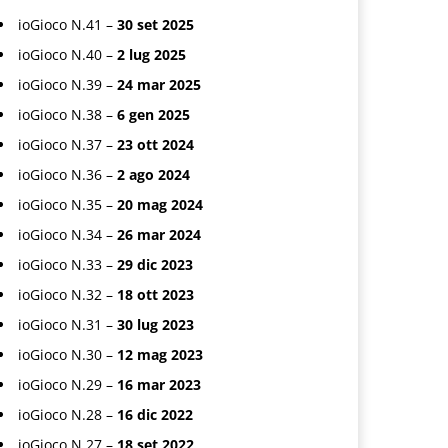
ioGioco N.41 –
30 set 2025
ioGioco N.40 –
2 lug 2025
ioGioco N.39 –
24 mar 2025
ioGioco N.38 –
6 gen 2025
ioGioco N.37 –
23 ott 2024
ioGioco N.36 –
2 ago 2024
ioGioco N.35 –
20 mag 2024
ioGioco N.34 –
26 mar 2024
ioGioco N.33 –
29 dic 2023
ioGioco N.32 –
18 ott 2023
ioGioco N.31 –
30 lug 2023
ioGioco N.30 –
12 mag 2023
ioGioco N.29 –
16 mar 2023
ioGioco N.28 –
16 dic 2022
ioGioco N.27 –
18 set 2022