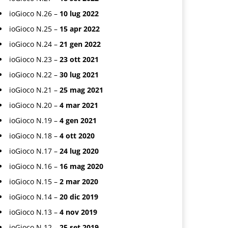
ioGioco N.26 –
10 lug 2022
ioGioco N.25 –
15 apr 2022
ioGioco N.24 –
21 gen 2022
ioGioco N.23 –
23 ott 2021
ioGioco N.22 –
30 lug 2021
ioGioco N.21 –
25 mag 2021
ioGioco N.20 –
4 mar 2021
ioGioco N.19 –
4 gen 2021
ioGioco N.18 –
4 ott 2020
ioGioco N.17 –
24 lug 2020
ioGioco N.16 –
16 mag 2020
ioGioco N.15 –
2 mar 2020
ioGioco N.14 –
20 dic 2019
ioGioco N.13 –
4 nov 2019
ioGioco N.12 –
25 set 2019