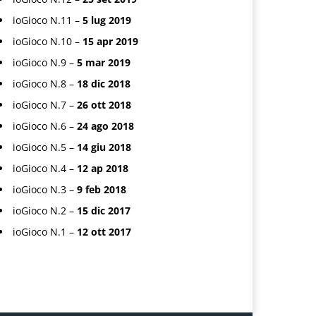
ioGioco N.11 –
5 lug 2019
ioGioco N.10 –
15 apr 2019
ioGioco N.9 –
5 mar 2019
ioGioco N.8 –
18 dic 2018
ioGioco N.7 –
26 ott 2018
ioGioco N.6 –
24 ago 2018
ioGioco N.5 –
14 giu 2018
ioGioco N.4 –
12 ap 2018
ioGioco N.3 –
9 feb 2018
ioGioco N.2 –
15 dic 2017
ioGioco N.1 –
12 ott 2017