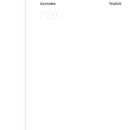
Asmodee
finalisti