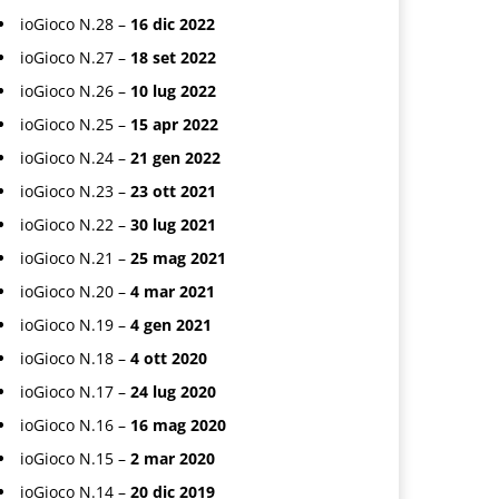
ioGioco N.28 –
16 dic 2022
ioGioco N.27 –
18 set 2022
ioGioco N.26 –
10 lug 2022
ioGioco N.25 –
15 apr 2022
ioGioco N.24 –
21 gen 2022
ioGioco N.23 –
23 ott 2021
ioGioco N.22 –
30 lug 2021
ioGioco N.21 –
25 mag 2021
ioGioco N.20 –
4 mar 2021
ioGioco N.19 –
4 gen 2021
ioGioco N.18 –
4 ott 2020
ioGioco N.17 –
24 lug 2020
ioGioco N.16 –
16 mag 2020
ioGioco N.15 –
2 mar 2020
ioGioco N.14 –
20 dic 2019