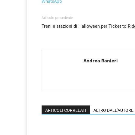
WhatsApp
Articolo precedente
Treni e stazioni di Halloween per Ticket to Rid
Andrea Ranieri
ARTICOLI CORRELATI
ALTRO DALL'AUTORE