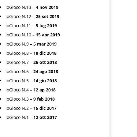
ioGioco N.13 –
4 nov 2019
ioGioco N.12 –
25 set 2019
ioGioco N.11 –
5 lug 2019
ioGioco N.10 –
15 apr 2019
ioGioco N.9 –
5 mar 2019
ioGioco N.8 –
18 dic 2018
ioGioco N.7 –
26 ott 2018
ioGioco N.6 –
24 ago 2018
ioGioco N.5 –
14 giu 2018
ioGioco N.4 –
12 ap 2018
ioGioco N.3 –
9 feb 2018
ioGioco N.2 –
15 dic 2017
ioGioco N.1 –
12 ott 2017