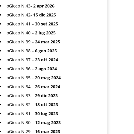
ioGioco N.43-
2 apr 2026
ioGioco N.42-
15 dic 2025
ioGioco N.41 –
30 set 2025
ioGioco N.40 –
2 lug 2025
ioGioco N.39 –
24 mar 2025
ioGioco N.38 –
6 gen 2025
ioGioco N.37 –
23 ott 2024
ioGioco N.36 –
2 ago 2024
ioGioco N.35 –
20 mag 2024
ioGioco N.34 –
26 mar 2024
ioGioco N.33 –
29 dic 2023
ioGioco N.32 –
18 ott 2023
ioGioco N.31 –
30 lug 2023
ioGioco N.30 –
12 mag 2023
ioGioco N.29 –
16 mar 2023