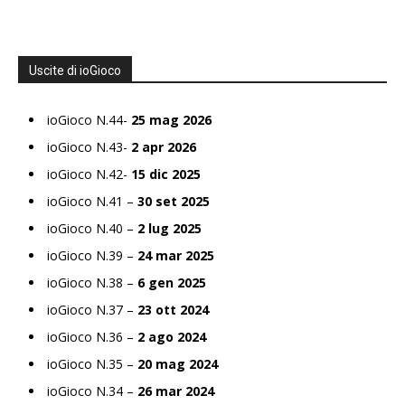
Uscite di ioGioco
ioGioco N.44-
25 mag 2026
ioGioco N.43-
2 apr 2026
ioGioco N.42-
15 dic 2025
ioGioco N.41 –
30 set 2025
ioGioco N.40 –
2 lug 2025
ioGioco N.39 –
24 mar 2025
ioGioco N.38 –
6 gen 2025
ioGioco N.37 –
23 ott 2024
ioGioco N.36 –
2 ago 2024
ioGioco N.35 –
20 mag 2024
ioGioco N.34 –
26 mar 2024