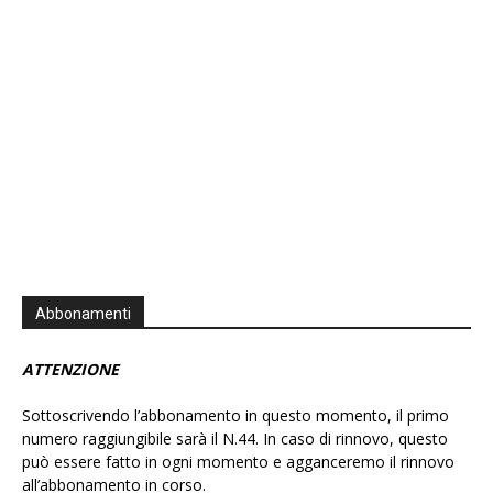
Information
Abbonamenti
ATTENZIONE
Sottoscrivendo l’abbonamento in questo momento, il primo
numero raggiungibile sarà il N.44. In caso di rinnovo, questo
può essere fatto in ogni momento e agganceremo il rinnovo
all’abbonamento in corso.