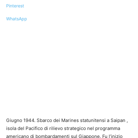
Pinterest
WhatsApp
Giugno 1944. Sbarco dei Marines statunitensi a Saipan ,
isola del Pacifico di rilievo strategico nel programma
americano di bombardamenti sul Giappone. Fu l’inizio