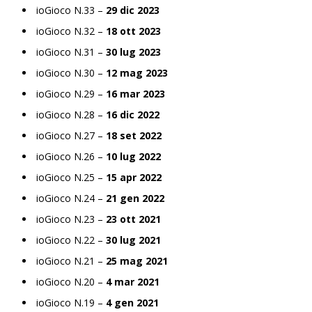
ioGioco N.33 –
29 dic 2023
ioGioco N.32 –
18 ott 2023
ioGioco N.31 –
30 lug 2023
ioGioco N.30 –
12 mag 2023
ioGioco N.29 –
16 mar 2023
ioGioco N.28 –
16 dic 2022
ioGioco N.27 –
18 set 2022
ioGioco N.26 –
10 lug 2022
ioGioco N.25 –
15 apr 2022
ioGioco N.24 –
21 gen 2022
ioGioco N.23 –
23 ott 2021
ioGioco N.22 –
30 lug 2021
ioGioco N.21 –
25 mag 2021
ioGioco N.20 –
4 mar 2021
ioGioco N.19 –
4 gen 2021