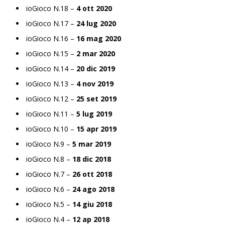
ioGioco N.18 –
4 ott 2020
ioGioco N.17 –
24 lug 2020
ioGioco N.16 –
16 mag 2020
ioGioco N.15 –
2 mar 2020
ioGioco N.14 –
20 dic 2019
ioGioco N.13 –
4 nov 2019
ioGioco N.12 –
25 set 2019
ioGioco N.11 –
5 lug 2019
ioGioco N.10 –
15 apr 2019
ioGioco N.9 –
5 mar 2019
ioGioco N.8 –
18 dic 2018
ioGioco N.7 –
26 ott 2018
ioGioco N.6 –
24 ago 2018
ioGioco N.5 –
14 giu 2018
ioGioco N.4 –
12 ap 2018