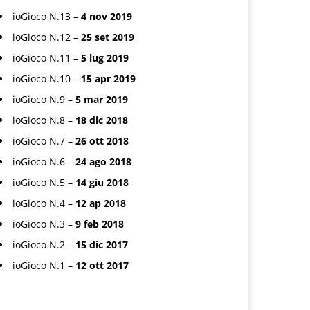
ioGioco N.13 –
4 nov 2019
ioGioco N.12 –
25 set 2019
ioGioco N.11 –
5 lug 2019
ioGioco N.10 –
15 apr 2019
ioGioco N.9 –
5 mar 2019
ioGioco N.8 –
18 dic 2018
ioGioco N.7 –
26 ott 2018
ioGioco N.6 –
24 ago 2018
ioGioco N.5 –
14 giu 2018
ioGioco N.4 –
12 ap 2018
ioGioco N.3 –
9 feb 2018
ioGioco N.2 –
15 dic 2017
ioGioco N.1 –
12 ott 2017