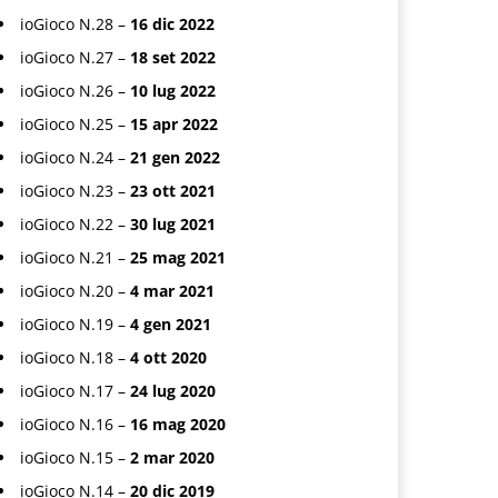
ioGioco N.28 –
16 dic 2022
ioGioco N.27 –
18 set 2022
ioGioco N.26 –
10 lug 2022
ioGioco N.25 –
15 apr 2022
ioGioco N.24 –
21 gen 2022
ioGioco N.23 –
23 ott 2021
ioGioco N.22 –
30 lug 2021
ioGioco N.21 –
25 mag 2021
ioGioco N.20 –
4 mar 2021
ioGioco N.19 –
4 gen 2021
ioGioco N.18 –
4 ott 2020
ioGioco N.17 –
24 lug 2020
ioGioco N.16 –
16 mag 2020
ioGioco N.15 –
2 mar 2020
ioGioco N.14 –
20 dic 2019