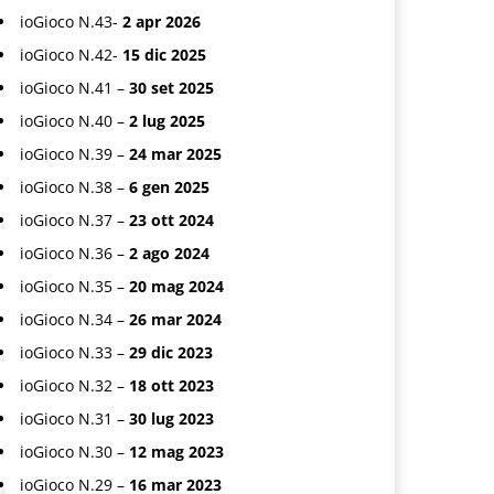
ioGioco N.43-
2 apr 2026
ioGioco N.42-
15 dic 2025
ioGioco N.41 –
30 set 2025
ioGioco N.40 –
2 lug 2025
ioGioco N.39 –
24 mar 2025
ioGioco N.38 –
6 gen 2025
ioGioco N.37 –
23 ott 2024
ioGioco N.36 –
2 ago 2024
ioGioco N.35 –
20 mag 2024
ioGioco N.34 –
26 mar 2024
ioGioco N.33 –
29 dic 2023
ioGioco N.32 –
18 ott 2023
ioGioco N.31 –
30 lug 2023
ioGioco N.30 –
12 mag 2023
ioGioco N.29 –
16 mar 2023