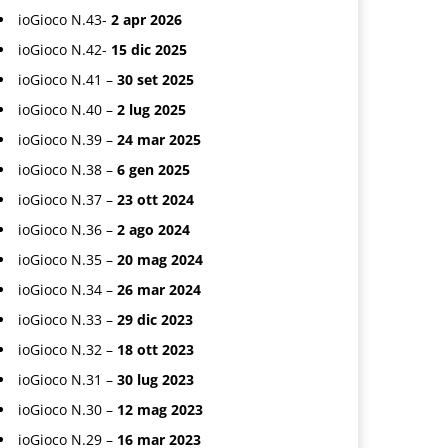
ioGioco N.43-
2 apr 2026
ioGioco N.42-
15 dic 2025
ioGioco N.41 –
30 set 2025
ioGioco N.40 –
2 lug 2025
ioGioco N.39 –
24 mar 2025
ioGioco N.38 –
6 gen 2025
ioGioco N.37 –
23 ott 2024
ioGioco N.36 –
2 ago 2024
ioGioco N.35 –
20 mag 2024
ioGioco N.34 –
26 mar 2024
ioGioco N.33 –
29 dic 2023
ioGioco N.32 –
18 ott 2023
ioGioco N.31 –
30 lug 2023
ioGioco N.30 –
12 mag 2023
ioGioco N.29 –
16 mar 2023