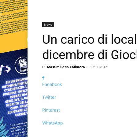
News
Un carico di local
dicembre di Gioch
Di
Massimiliano Calimera
-
19/11/2012
Facebook
Twitter
Pinterest
WhatsApp