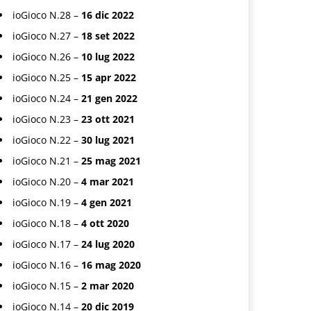
ioGioco N.28 –
16 dic 2022
ioGioco N.27 –
18 set 2022
ioGioco N.26 –
10 lug 2022
ioGioco N.25 –
15 apr 2022
ioGioco N.24 –
21 gen 2022
ioGioco N.23 –
23 ott 2021
ioGioco N.22 –
30 lug 2021
ioGioco N.21 –
25 mag 2021
ioGioco N.20 –
4 mar 2021
ioGioco N.19 –
4 gen 2021
ioGioco N.18 –
4 ott 2020
ioGioco N.17 –
24 lug 2020
ioGioco N.16 –
16 mag 2020
ioGioco N.15 –
2 mar 2020
ioGioco N.14 –
20 dic 2019