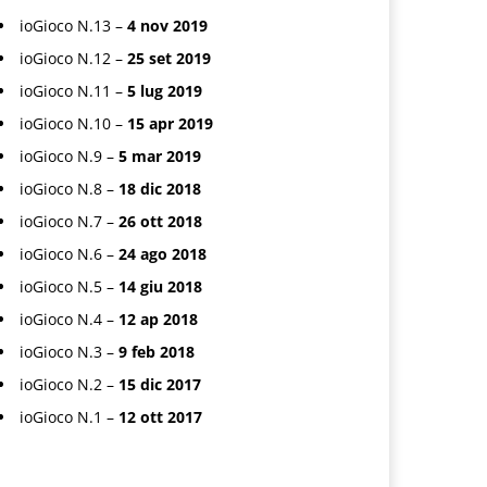
ioGioco N.13 –
4 nov 2019
ioGioco N.12 –
25 set 2019
ioGioco N.11 –
5 lug 2019
ioGioco N.10 –
15 apr 2019
ioGioco N.9 –
5 mar 2019
ioGioco N.8 –
18 dic 2018
ioGioco N.7 –
26 ott 2018
ioGioco N.6 –
24 ago 2018
ioGioco N.5 –
14 giu 2018
ioGioco N.4 –
12 ap 2018
ioGioco N.3 –
9 feb 2018
ioGioco N.2 –
15 dic 2017
ioGioco N.1 –
12 ott 2017