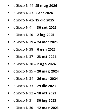
ioGioco N.44-
25 mag 2026
ioGioco N.43-
2 apr 2026
ioGioco N.42-
15 dic 2025
ioGioco N.41 –
30 set 2025
ioGioco N.40 –
2 lug 2025
ioGioco N.39 –
24 mar 2025
ioGioco N.38 –
6 gen 2025
ioGioco N.37 –
23 ott 2024
ioGioco N.36 –
2 ago 2024
ioGioco N.35 –
20 mag 2024
ioGioco N.34 –
26 mar 2024
ioGioco N.33 –
29 dic 2023
ioGioco N.32 –
18 ott 2023
ioGioco N.31 –
30 lug 2023
ioGioco N.30 –
12 mag 2023