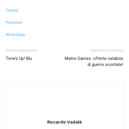
Twitter
Pinterest
WhatsApp
Articolo precedente
Articolo successivo
Time’s Up! Blu
Matrix Games: offerte natalizie
di guerre scontate!
Riccardo Vadalà