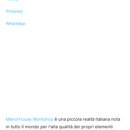
Pinterest
WhatsApp
Manorhouse Workshop
è una piccola realtà italiana nota
in tutto il mondo per l'alta qualità dei propri elementi