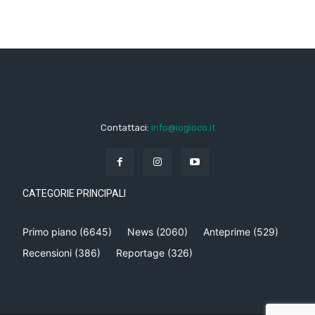
Contattaci:
info@iogioco.it
CATEGORIE PRINCIPALI
Primo piano
(6645)
News
(2060)
Anteprime
(529)
Recensioni
(386)
Reportage
(326)