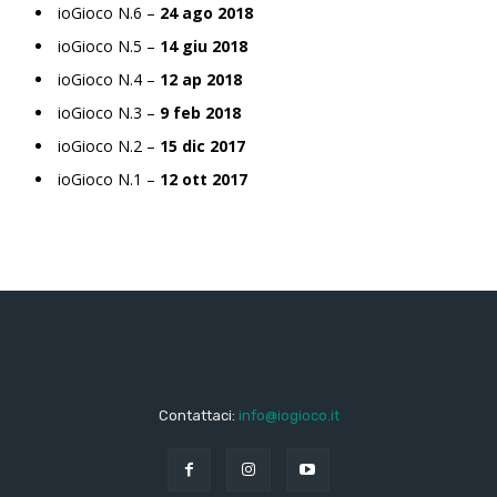
ioGioco N.6 –
24 ago 2018
ioGioco N.5 –
14 giu 2018
ioGioco N.4 –
12 ap 2018
ioGioco N.3 –
9 feb 2018
ioGioco N.2 –
15 dic 2017
ioGioco N.1 –
12 ott 2017
Contattaci:
info@iogioco.it