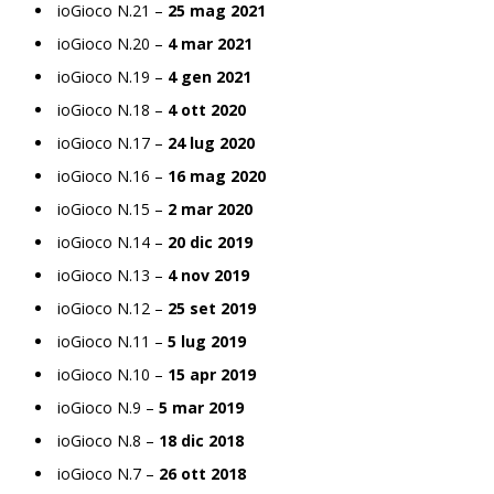
ioGioco N.21 –
25 mag 2021
ioGioco N.20 –
4 mar 2021
ioGioco N.19 –
4 gen 2021
ioGioco N.18 –
4 ott 2020
ioGioco N.17 –
24 lug 2020
ioGioco N.16 –
16 mag 2020
ioGioco N.15 –
2 mar 2020
ioGioco N.14 –
20 dic 2019
ioGioco N.13 –
4 nov 2019
ioGioco N.12 –
25 set 2019
ioGioco N.11 –
5 lug 2019
ioGioco N.10 –
15 apr 2019
ioGioco N.9 –
5 mar 2019
ioGioco N.8 –
18 dic 2018
ioGioco N.7 –
26 ott 2018