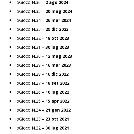
ioGioco N.36 –
2 ago 2024
ioGioco N.35 –
20 mag 2024
ioGioco N.34 –
26 mar 2024
ioGioco N.33 –
29 dic 2023
ioGioco N.32 –
18 ott 2023
ioGioco N.31 –
30 lug 2023
ioGioco N.30 –
12 mag 2023
ioGioco N.29 –
16 mar 2023
ioGioco N.28 –
16 dic 2022
ioGioco N.27 –
18 set 2022
ioGioco N.26 –
10 lug 2022
ioGioco N.25 –
15 apr 2022
ioGioco N.24 –
21 gen 2022
ioGioco N.23 –
23 ott 2021
ioGioco N.22 –
30 lug 2021