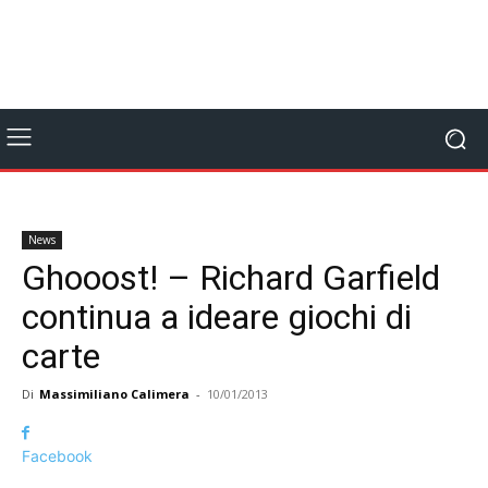
News
Ghooost! – Richard Garfield
continua a ideare giochi di
carte
Di
Massimiliano Calimera
-
10/01/2013
Facebook