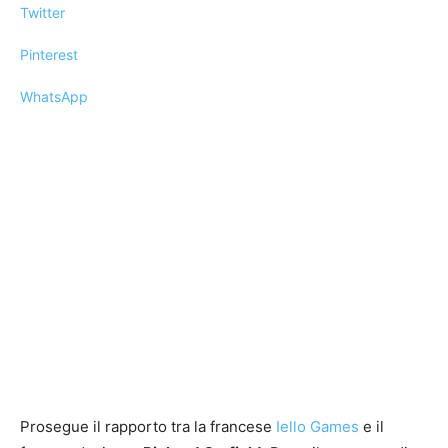
Twitter
Pinterest
WhatsApp
Prosegue il rapporto tra la francese
Iello Games
e il