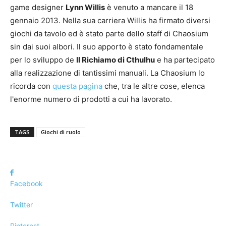
game designer
Lynn Willis
è venuto a mancare il 18
gennaio 2013. Nella sua carriera Willis ha firmato diversi
giochi da tavolo ed è stato parte dello staff di Chaosium
sin dai suoi albori. Il suo apporto è stato fondamentale
per lo sviluppo de
Il Richiamo di Cthulhu
e ha partecipato
alla realizzazione di tantissimi manuali. La Chaosium lo
ricorda con
questa pagina
che, tra le altre cose, elenca
l'enorme numero di prodotti a cui ha lavorato.
TAGS
Giochi di ruolo
Facebook
Twitter
Pinterest