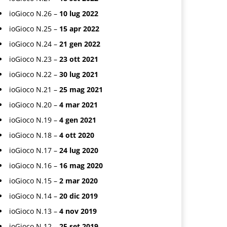
ioGioco N.26 –
10 lug 2022
ioGioco N.25 –
15 apr 2022
ioGioco N.24 –
21 gen 2022
ioGioco N.23 –
23 ott 2021
ioGioco N.22 –
30 lug 2021
ioGioco N.21 –
25 mag 2021
ioGioco N.20 –
4 mar 2021
ioGioco N.19 –
4 gen 2021
ioGioco N.18 –
4 ott 2020
ioGioco N.17 –
24 lug 2020
ioGioco N.16 –
16 mag 2020
ioGioco N.15 –
2 mar 2020
ioGioco N.14 –
20 dic 2019
ioGioco N.13 –
4 nov 2019
ioGioco N.12 –
25 set 2019