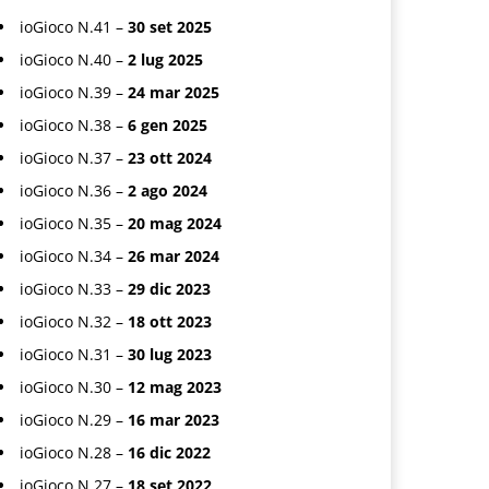
ioGioco N.41 –
30 set 2025
ioGioco N.40 –
2 lug 2025
ioGioco N.39 –
24 mar 2025
ioGioco N.38 –
6 gen 2025
ioGioco N.37 –
23 ott 2024
ioGioco N.36 –
2 ago 2024
ioGioco N.35 –
20 mag 2024
ioGioco N.34 –
26 mar 2024
ioGioco N.33 –
29 dic 2023
ioGioco N.32 –
18 ott 2023
ioGioco N.31 –
30 lug 2023
ioGioco N.30 –
12 mag 2023
ioGioco N.29 –
16 mar 2023
ioGioco N.28 –
16 dic 2022
ioGioco N.27 –
18 set 2022