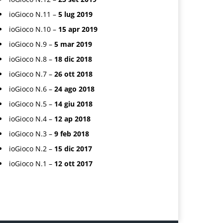
ioGioco N.11 –
5 lug 2019
ioGioco N.10 –
15 apr 2019
ioGioco N.9 –
5 mar 2019
ioGioco N.8 –
18 dic 2018
ioGioco N.7 –
26 ott 2018
ioGioco N.6 –
24 ago 2018
ioGioco N.5 –
14 giu 2018
ioGioco N.4 –
12 ap 2018
ioGioco N.3 –
9 feb 2018
ioGioco N.2 –
15 dic 2017
ioGioco N.1 –
12 ott 2017