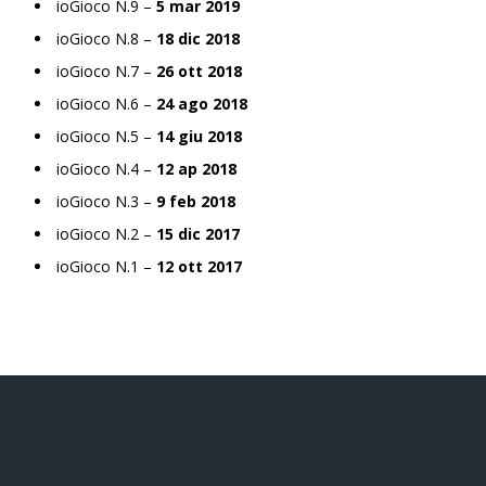
ioGioco N.9 –
5 mar 2019
ioGioco N.8 –
18 dic 2018
ioGioco N.7 –
26 ott 2018
ioGioco N.6 –
24 ago 2018
ioGioco N.5 –
14 giu 2018
ioGioco N.4 –
12 ap 2018
ioGioco N.3 –
9 feb 2018
ioGioco N.2 –
15 dic 2017
ioGioco N.1 –
12 ott 2017