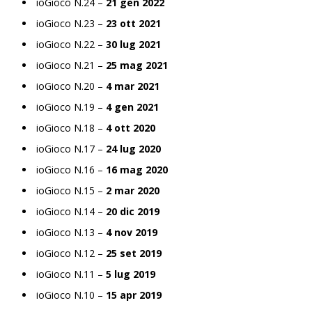
ioGioco N.24 –
21 gen 2022
ioGioco N.23 –
23 ott 2021
ioGioco N.22 –
30 lug 2021
ioGioco N.21 –
25 mag 2021
ioGioco N.20 –
4 mar 2021
ioGioco N.19 –
4 gen 2021
ioGioco N.18 –
4 ott 2020
ioGioco N.17 –
24 lug 2020
ioGioco N.16 –
16 mag 2020
ioGioco N.15 –
2 mar 2020
ioGioco N.14 –
20 dic 2019
ioGioco N.13 –
4 nov 2019
ioGioco N.12 –
25 set 2019
ioGioco N.11 –
5 lug 2019
ioGioco N.10 –
15 apr 2019