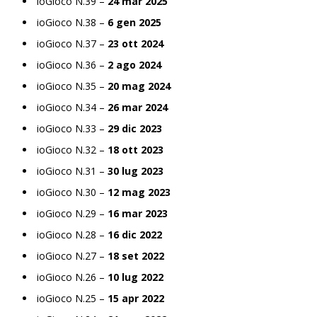
ioGioco N.39 –
24 mar 2025
ioGioco N.38 –
6 gen 2025
ioGioco N.37 –
23 ott 2024
ioGioco N.36 –
2 ago 2024
ioGioco N.35 –
20 mag 2024
ioGioco N.34 –
26 mar 2024
ioGioco N.33 –
29 dic 2023
ioGioco N.32 –
18 ott 2023
ioGioco N.31 –
30 lug 2023
ioGioco N.30 –
12 mag 2023
ioGioco N.29 –
16 mar 2023
ioGioco N.28 –
16 dic 2022
ioGioco N.27 –
18 set 2022
ioGioco N.26 –
10 lug 2022
ioGioco N.25 –
15 apr 2022