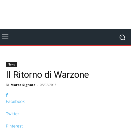
News
Il Ritorno di Warzone
Di
Marco Signore
-
05/02/2013
Facebook
Twitter
Pinterest