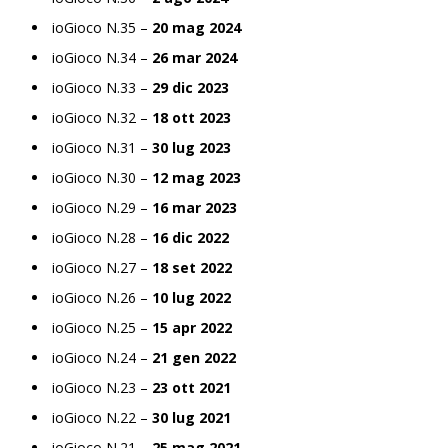
ioGioco N.35 –
20 mag 2024
ioGioco N.34 –
26 mar 2024
ioGioco N.33 –
29 dic 2023
ioGioco N.32 –
18 ott 2023
ioGioco N.31 –
30 lug 2023
ioGioco N.30 –
12 mag 2023
ioGioco N.29 –
16 mar 2023
ioGioco N.28 –
16 dic 2022
ioGioco N.27 –
18 set 2022
ioGioco N.26 –
10 lug 2022
ioGioco N.25 –
15 apr 2022
ioGioco N.24 –
21 gen 2022
ioGioco N.23 –
23 ott 2021
ioGioco N.22 –
30 lug 2021
ioGioco N.21 –
25 mag 2021