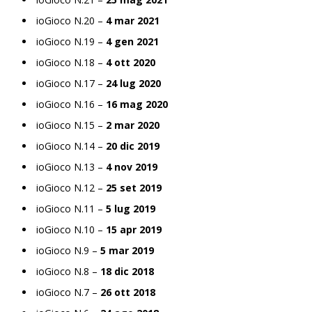
ioGioco N.20 –
4 mar 2021
ioGioco N.19 –
4 gen 2021
ioGioco N.18 –
4 ott 2020
ioGioco N.17 –
24 lug 2020
ioGioco N.16 –
16 mag 2020
ioGioco N.15 –
2 mar 2020
ioGioco N.14 –
20 dic 2019
ioGioco N.13 –
4 nov 2019
ioGioco N.12 –
25 set 2019
ioGioco N.11 –
5 lug 2019
ioGioco N.10 –
15 apr 2019
ioGioco N.9 –
5 mar 2019
ioGioco N.8 –
18 dic 2018
ioGioco N.7 –
26 ott 2018