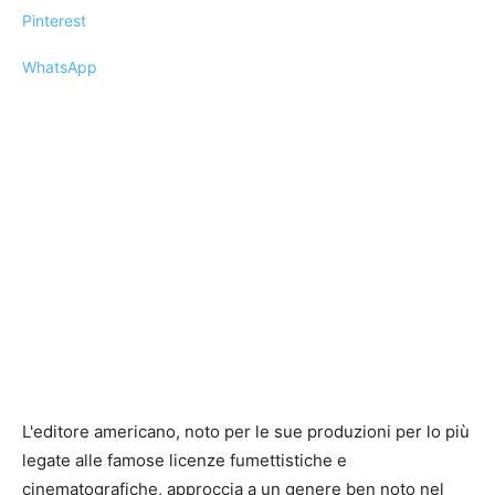
Pinterest
WhatsApp
L'editore americano, noto per le sue produzioni per lo più
legate alle famose licenze fumettistiche e
cinematografiche, approccia a un genere ben noto nel