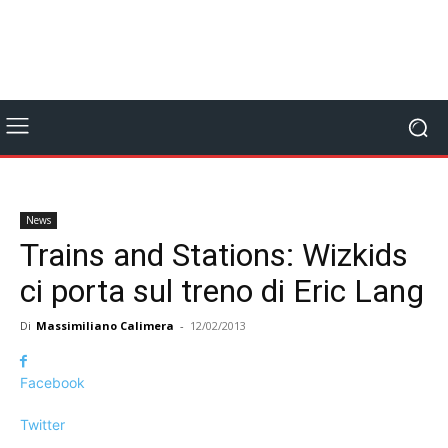
News
Trains and Stations: Wizkids
ci porta sul treno di Eric Lang
Di
Massimiliano Calimera
-
12/02/2013
Facebook
Twitter