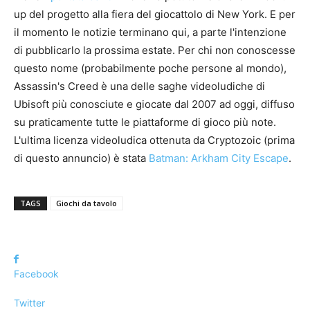
up del progetto alla fiera del giocattolo di New York. E per
il momento le notizie terminano qui, a parte l'intenzione
di pubblicarlo la prossima estate. Per chi non conoscesse
questo nome (probabilmente poche persone al mondo),
Assassin's Creed è una delle saghe videoludiche di
Ubisoft più conosciute e giocate dal 2007 ad oggi, diffuso
su praticamente tutte le piattaforme di gioco più note.
L'ultima licenza videoludica ottenuta da Cryptozoic (prima
di questo annuncio) è stata
Batman: Arkham City Escape
.
TAGS
Giochi da tavolo
Facebook
Twitter