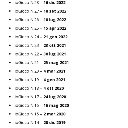
ioGioco N.28 –
16 dic 2022
ioGioco N.27 –
18 set 2022
ioGioco N.26 –
10 lug 2022
ioGioco N.25 –
15 apr 2022
ioGioco N.24 –
21 gen 2022
ioGioco N.23 –
23 ott 2021
ioGioco N.22 –
30 lug 2021
ioGioco N.21 –
25 mag 2021
ioGioco N.20 –
4 mar 2021
ioGioco N.19 –
4 gen 2021
ioGioco N.18 –
4 ott 2020
ioGioco N.17 –
24 lug 2020
ioGioco N.16 –
16 mag 2020
ioGioco N.15 –
2 mar 2020
ioGioco N.14 –
20 dic 2019