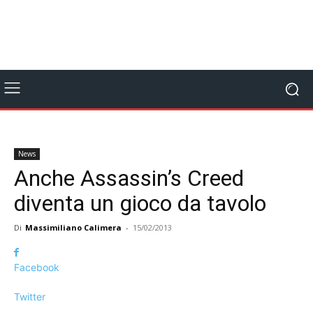
News
Anche Assassin’s Creed
diventa un gioco da tavolo
Di
Massimiliano Calimera
-
15/02/2013
Facebook
Twitter