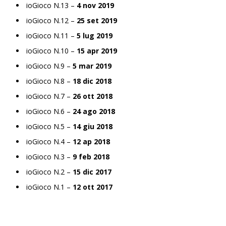
ioGioco N.13 –
4 nov 2019
ioGioco N.12 –
25 set 2019
ioGioco N.11 –
5 lug 2019
ioGioco N.10 –
15 apr 2019
ioGioco N.9 –
5 mar 2019
ioGioco N.8 –
18 dic 2018
ioGioco N.7 –
26 ott 2018
ioGioco N.6 –
24 ago 2018
ioGioco N.5 –
14 giu 2018
ioGioco N.4 –
12 ap 2018
ioGioco N.3 –
9 feb 2018
ioGioco N.2 –
15 dic 2017
ioGioco N.1 –
12 ott 2017