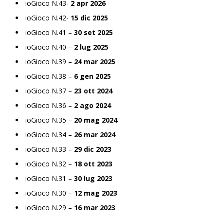
ioGioco N.43-
2 apr 2026
ioGioco N.42-
15 dic 2025
ioGioco N.41 –
30 set 2025
ioGioco N.40 –
2 lug 2025
ioGioco N.39 –
24 mar 2025
ioGioco N.38 –
6 gen 2025
ioGioco N.37 –
23 ott 2024
ioGioco N.36 –
2 ago 2024
ioGioco N.35 –
20 mag 2024
ioGioco N.34 –
26 mar 2024
ioGioco N.33 –
29 dic 2023
ioGioco N.32 –
18 ott 2023
ioGioco N.31 –
30 lug 2023
ioGioco N.30 –
12 mag 2023
ioGioco N.29 –
16 mar 2023