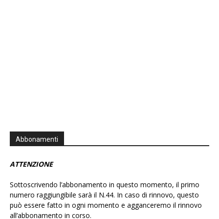
Information
Abbonamenti
ATTENZIONE
Sottoscrivendo l’abbonamento in questo momento, il primo
numero raggiungibile sarà il N.44. In caso di rinnovo, questo
può essere fatto in ogni momento e agganceremo il rinnovo
all’abbonamento in corso.