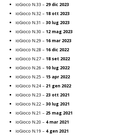
ioGioco N.33 –
29 dic 2023
ioGioco N.32 –
18 ott 2023
ioGioco N.31 –
30 lug 2023
ioGioco N.30 –
12 mag 2023
ioGioco N.29 –
16 mar 2023
ioGioco N.28 –
16 dic 2022
ioGioco N.27 –
18 set 2022
ioGioco N.26 –
10 lug 2022
ioGioco N.25 –
15 apr 2022
ioGioco N.24 –
21 gen 2022
ioGioco N.23 –
23 ott 2021
ioGioco N.22 –
30 lug 2021
ioGioco N.21 –
25 mag 2021
ioGioco N.20 –
4 mar 2021
ioGioco N.19 –
4 gen 2021