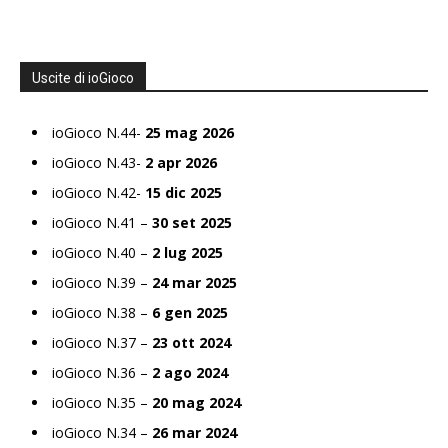
Uscite di ioGioco
ioGioco N.44-
25 mag 2026
ioGioco N.43-
2 apr 2026
ioGioco N.42-
15 dic 2025
ioGioco N.41 –
30 set 2025
ioGioco N.40 –
2 lug 2025
ioGioco N.39 –
24 mar 2025
ioGioco N.38 –
6 gen 2025
ioGioco N.37 –
23 ott 2024
ioGioco N.36 –
2 ago 2024
ioGioco N.35 –
20 mag 2024
ioGioco N.34 –
26 mar 2024