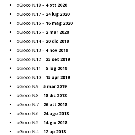
ioGioco N.18 –
4 ott 2020
ioGioco N.17 –
24 lug 2020
ioGioco N.16 –
16 mag 2020
ioGioco N.15 –
2 mar 2020
ioGioco N.14 –
20 dic 2019
ioGioco N.13 –
4 nov 2019
ioGioco N.12 –
25 set 2019
ioGioco N.11 –
5 lug 2019
ioGioco N.10 –
15 apr 2019
ioGioco N.9 –
5 mar 2019
ioGioco N.8 –
18 dic 2018
ioGioco N.7 –
26 ott 2018
ioGioco N.6 –
24 ago 2018
ioGioco N.5 –
14 giu 2018
ioGioco N.4 –
12 ap 2018