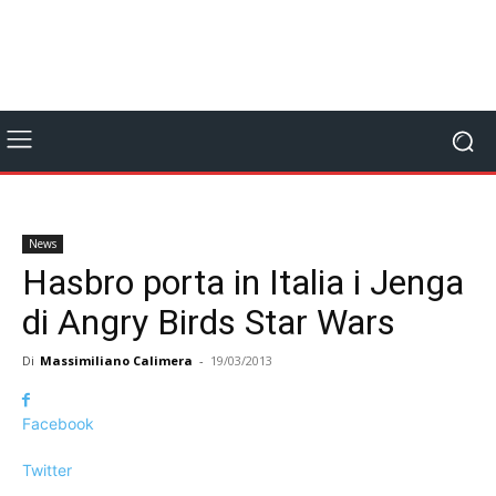
News
Hasbro porta in Italia i Jenga
di Angry Birds Star Wars
Di
Massimiliano Calimera
-
19/03/2013
Facebook
Twitter