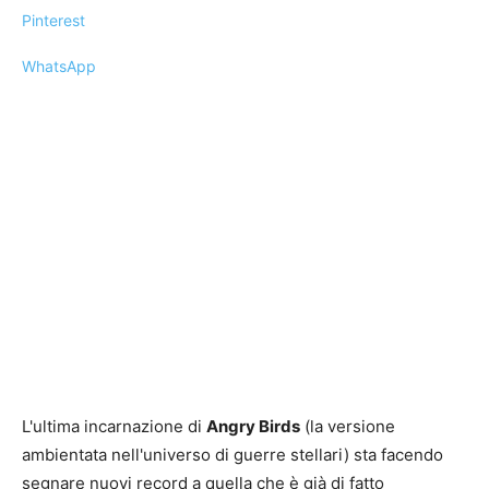
Pinterest
WhatsApp
L'ultima incarnazione di
Angry Birds
(la versione
ambientata nell'universo di guerre stellari) sta facendo
segnare nuovi record a quella che è già di fatto