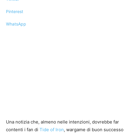
Pinterest
WhatsApp
Una notizia che, almeno nelle intenzioni, dovrebbe far
contenti i fan di
Tide of Iron
, wargame di buon successo