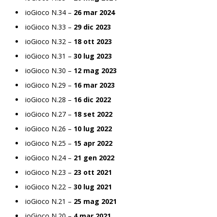
ioGioco N.34 –
26 mar 2024
ioGioco N.33 –
29 dic 2023
ioGioco N.32 –
18 ott 2023
ioGioco N.31 –
30 lug 2023
ioGioco N.30 –
12 mag 2023
ioGioco N.29 –
16 mar 2023
ioGioco N.28 –
16 dic 2022
ioGioco N.27 –
18 set 2022
ioGioco N.26 –
10 lug 2022
ioGioco N.25 –
15 apr 2022
ioGioco N.24 –
21 gen 2022
ioGioco N.23 –
23 ott 2021
ioGioco N.22 –
30 lug 2021
ioGioco N.21 –
25 mag 2021
ioGioco N.20 –
4 mar 2021