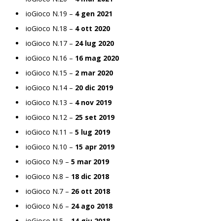
ioGioco N.19 –
4 gen 2021
ioGioco N.18 –
4 ott 2020
ioGioco N.17 –
24 lug 2020
ioGioco N.16 –
16 mag 2020
ioGioco N.15 –
2 mar 2020
ioGioco N.14 –
20 dic 2019
ioGioco N.13 –
4 nov 2019
ioGioco N.12 –
25 set 2019
ioGioco N.11 –
5 lug 2019
ioGioco N.10 –
15 apr 2019
ioGioco N.9 –
5 mar 2019
ioGioco N.8 –
18 dic 2018
ioGioco N.7 –
26 ott 2018
ioGioco N.6 –
24 ago 2018
ioGioco N.5 –
14 giu 2018