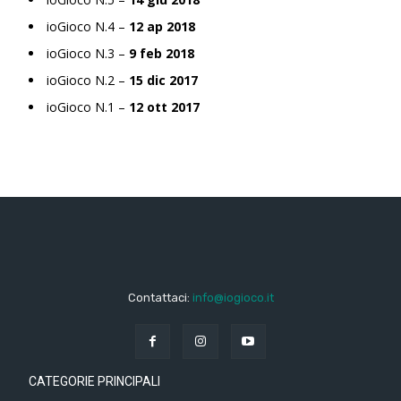
ioGioco N.4 –
12 ap 2018
ioGioco N.3 –
9 feb 2018
ioGioco N.2 –
15 dic 2017
ioGioco N.1 –
12 ott 2017
Contattaci:
info@iogioco.it
CATEGORIE PRINCIPALI